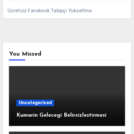
Ücretsiz Facebook Takipçi Yükseltme
You Missed
Uncategorized
Kumarin Gelecegi Belirsizlestirmesi