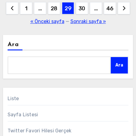
Yazı
1
…
28
29
30
…
46
sayfalaması
« Önceki sayfa
—
Sonraki sayfa »
Ara
Ara
Liste
Sayfa Listesi
Twitter Favori Hilesi Gerçek