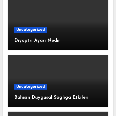
Uncategorized
Diyoptri Ayari Nedir
Uncategorized
Bahisin Duygusal Sagliga Etkileri