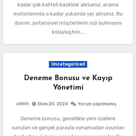
kadar çok kaliteli backlink alırsanız, arama
motorlarında o kadar yukarıda yer alırsınız. Bu
durum, potansiyel müşterilerin sizi bulmasını
kolaylaştırır.…
Uncategorized
Deneme Bonusu ve Kayıp
Yönetimi
admin
Ekim 20, 2024
Yorum yapılmamış
Deneme bonusu, genellikle yeni üyelere
sunulan ve gerçek parayla oynamadan oyunları