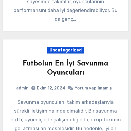
sayesinde takımlar, oyuncularının
performansını daha iyi değerlendirebiliyor. Bu
da genç…
Uncategorized
Futbolun En İyi Savunma
Oyuncuları
admin
Ekim 12, 2024
Yorum yapılmamış
Savunma oyuncuları, takım arkadaşlarıyla
sürekli iletişim halinde olmalıdır. Bir savunma
hattı, uyum içinde çalışmadığında, rakip takımın
gol atması an meselesidir. Bu nedenle, iyi bir