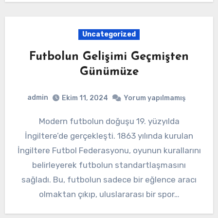
Uncategorized
Futbolun Gelişimi Geçmişten
Günümüze
admin
Ekim 11, 2024
Yorum yapılmamış
Modern futbolun doğuşu 19. yüzyılda
İngiltere’de gerçekleşti. 1863 yılında kurulan
İngiltere Futbol Federasyonu, oyunun kurallarını
belirleyerek futbolun standartlaşmasını
sağladı. Bu, futbolun sadece bir eğlence aracı
olmaktan çıkıp, uluslararası bir spor…