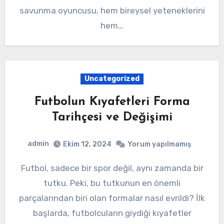
savunma oyuncusu, hem bireysel yeteneklerini
hem…
Uncategorized
Futbolun Kıyafetleri Forma
Tarihçesi ve Değişimi
admin
Ekim 12, 2024
Yorum yapılmamış
Futbol, sadece bir spor değil, aynı zamanda bir
tutku. Peki, bu tutkunun en önemli
parçalarından biri olan formalar nasıl evrildi? İlk
başlarda, futbolcuların giydiği kıyafetler