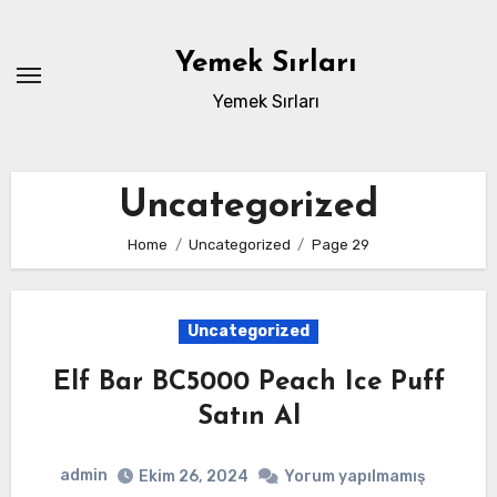
Skip
to
Yemek Sırları
content
Yemek Sırları
Uncategorized
Home
Uncategorized
Page 29
Uncategorized
Elf Bar BC5000 Peach Ice Puff
Satın Al
admin
Ekim 26, 2024
Yorum yapılmamış