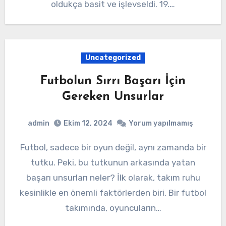
oldukça basit ve işlevseldi. 19.…
Uncategorized
Futbolun Sırrı Başarı İçin
Gereken Unsurlar
admin
Ekim 12, 2024
Yorum yapılmamış
Futbol, sadece bir oyun değil, aynı zamanda bir
tutku. Peki, bu tutkunun arkasında yatan
başarı unsurları neler? İlk olarak, takım ruhu
kesinlikle en önemli faktörlerden biri. Bir futbol
takımında, oyuncuların…