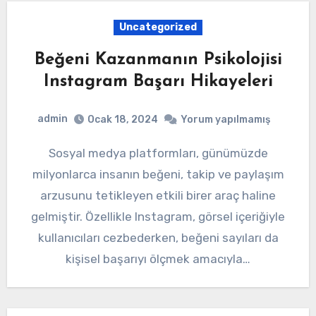
Uncategorized
Beğeni Kazanmanın Psikolojisi
Instagram Başarı Hikayeleri
admin
Ocak 18, 2024
Yorum yapılmamış
Sosyal medya platformları, günümüzde
milyonlarca insanın beğeni, takip ve paylaşım
arzusunu tetikleyen etkili birer araç haline
gelmiştir. Özellikle Instagram, görsel içeriğiyle
kullanıcıları cezbederken, beğeni sayıları da
kişisel başarıyı ölçmek amacıyla…