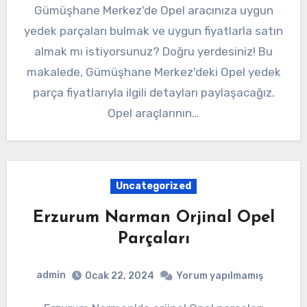
Gümüşhane Merkez'de Opel aracınıza uygun
yedek parçaları bulmak ve uygun fiyatlarla satın
almak mı istiyorsunuz? Doğru yerdesiniz! Bu
makalede, Gümüşhane Merkez'deki Opel yedek
parça fiyatlarıyla ilgili detayları paylaşacağız.
Opel araçlarının…
Uncategorized
Erzurum Narman Orjinal Opel
Parçaları
admin
Ocak 22, 2024
Yorum yapılmamış