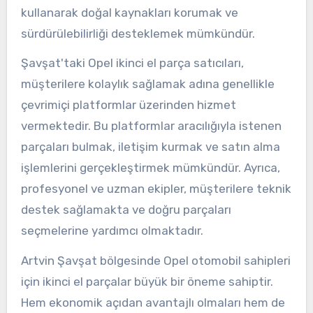
kullanarak doğal kaynakları korumak ve
sürdürülebilirliği desteklemek mümkündür.
Şavşat'taki Opel ikinci el parça satıcıları,
müşterilere kolaylık sağlamak adına genellikle
çevrimiçi platformlar üzerinden hizmet
vermektedir. Bu platformlar aracılığıyla istenen
parçaları bulmak, iletişim kurmak ve satın alma
işlemlerini gerçekleştirmek mümkündür. Ayrıca,
profesyonel ve uzman ekipler, müşterilere teknik
destek sağlamakta ve doğru parçaları
seçmelerine yardımcı olmaktadır.
Artvin Şavşat bölgesinde Opel otomobil sahipleri
için ikinci el parçalar büyük bir öneme sahiptir.
Hem ekonomik açıdan avantajlı olmaları hem de