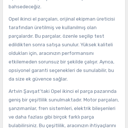
bahsedeceğiz.
Opel ikinci el parçaları, orijinal ekipman üreticisi
tarafından üretilmiş ve kullanılmış olan
parçalardır. Bu parçalar, özenle seçilip test
edildikten sonra satışa sunulur. Yüksek kaliteli
oldukları için, aracınızın performansını
etkilemeden sorunsuz bir şekilde çalışır. Ayrıca,
opsiyonel garanti seçenekleri de sunulabilir, bu
da size ek güvence sağlar.
Artvin Şavşat'taki Opel ikinci el parça pazarında
geniş bir çeşitlilik sunulmaktadır. Motor parçaları,
şanzımanlar, fren sistemleri, elektrik bileşenleri
ve daha fazlası gibi birçok farklı parça
bulabilirsiniz. Bu çeşitlilik, aracınızın ihtiyaçlarını