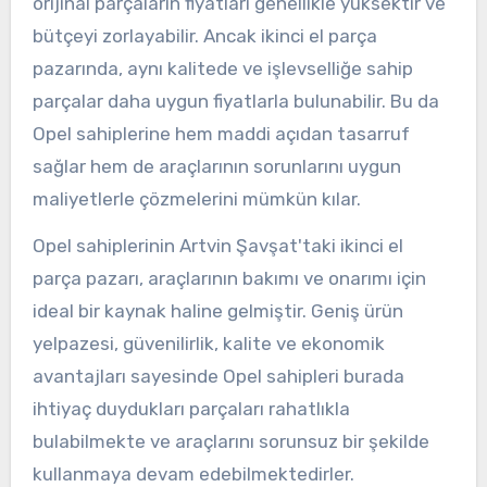
orijinal parçaların fiyatları genellikle yüksektir ve
bütçeyi zorlayabilir. Ancak ikinci el parça
pazarında, aynı kalitede ve işlevselliğe sahip
parçalar daha uygun fiyatlarla bulunabilir. Bu da
Opel sahiplerine hem maddi açıdan tasarruf
sağlar hem de araçlarının sorunlarını uygun
maliyetlerle çözmelerini mümkün kılar.
Opel sahiplerinin Artvin Şavşat'taki ikinci el
parça pazarı, araçlarının bakımı ve onarımı için
ideal bir kaynak haline gelmiştir. Geniş ürün
yelpazesi, güvenilirlik, kalite ve ekonomik
avantajları sayesinde Opel sahipleri burada
ihtiyaç duydukları parçaları rahatlıkla
bulabilmekte ve araçlarını sorunsuz bir şekilde
kullanmaya devam edebilmektedirler.