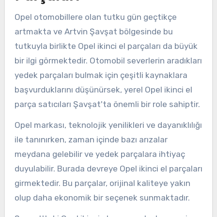
Opel otomobillere olan tutku gün geçtikçe
artmakta ve Artvin Şavşat bölgesinde bu
tutkuyla birlikte Opel ikinci el parçaları da büyük
bir ilgi görmektedir. Otomobil severlerin aradıkları
yedek parçaları bulmak için çeşitli kaynaklara
başvurduklarını düşünürsek, yerel Opel ikinci el
parça satıcıları Şavşat'ta önemli bir role sahiptir.
Opel markası, teknolojik yenilikleri ve dayanıklılığı
ile tanınırken, zaman içinde bazı arızalar
meydana gelebilir ve yedek parçalara ihtiyaç
duyulabilir. Burada devreye Opel ikinci el parçaları
girmektedir. Bu parçalar, orijinal kaliteye yakın
olup daha ekonomik bir seçenek sunmaktadır.