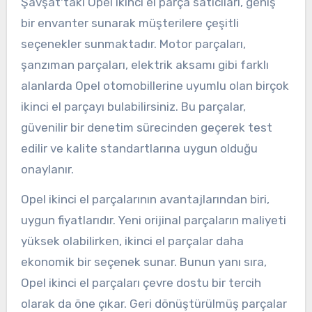
Şavşat'taki Opel ikinci el parça satıcıları, geniş
bir envanter sunarak müşterilere çeşitli
seçenekler sunmaktadır. Motor parçaları,
şanzıman parçaları, elektrik aksamı gibi farklı
alanlarda Opel otomobillerine uyumlu olan birçok
ikinci el parçayı bulabilirsiniz. Bu parçalar,
güvenilir bir denetim sürecinden geçerek test
edilir ve kalite standartlarına uygun olduğu
onaylanır.
Opel ikinci el parçalarının avantajlarından biri,
uygun fiyatlarıdır. Yeni orijinal parçaların maliyeti
yüksek olabilirken, ikinci el parçalar daha
ekonomik bir seçenek sunar. Bunun yanı sıra,
Opel ikinci el parçaları çevre dostu bir tercih
olarak da öne çıkar. Geri dönüştürülmüş parçalar