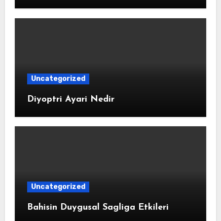
Uncategorized
Diyoptri Ayari Nedir
Uncategorized
Bahisin Duygusal Sagliga Etkileri