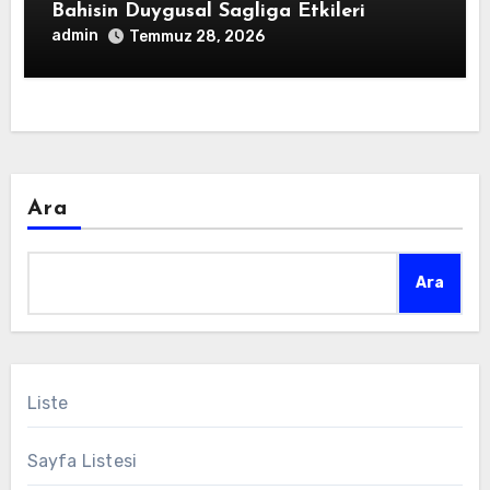
Bahisin Duygusal Sagliga Etkileri
admin
Temmuz 28, 2026
Ara
Ara
Liste
Sayfa Listesi