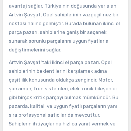
avantaj sağlar. Türkiye'nin doğusunda yer alan
Artvin Şavşat, Opel sahiplerinin vazgeçilmez bir
noktası haline gelmiştir. Burada bulunan ikinci el
parça pazarı, sahiplerine geniş bir seçenek
sunarak sorunlu parçalarını uygun fiyatlarla
değiştirmelerini sağlar.
Artvin Şavşat'taki ikinci el parça pazarı, Opel
sahiplerinin beklentilerini karşılamak adına
çeşitlilik konusunda oldukça zengindir. Motor,
şanzıman, fren sistemleri, elektronik bileşenler
gibi birçok kritik parçayı bulmak mümkündür. Bu
pazarda, kaliteli ve uygun fiyatlı parçaların yanı
sıra profesyonel satıcılar da mevcuttur.
Sahiplerin ihtiyaçlarına hızlıca yanıt vermek ve