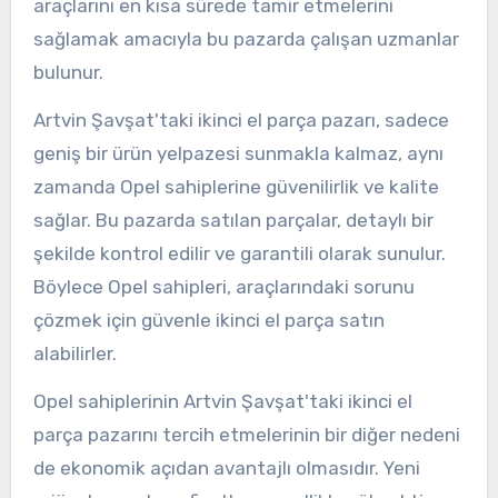
araçlarını en kısa sürede tamir etmelerini
sağlamak amacıyla bu pazarda çalışan uzmanlar
bulunur.
Artvin Şavşat'taki ikinci el parça pazarı, sadece
geniş bir ürün yelpazesi sunmakla kalmaz, aynı
zamanda Opel sahiplerine güvenilirlik ve kalite
sağlar. Bu pazarda satılan parçalar, detaylı bir
şekilde kontrol edilir ve garantili olarak sunulur.
Böylece Opel sahipleri, araçlarındaki sorunu
çözmek için güvenle ikinci el parça satın
alabilirler.
Opel sahiplerinin Artvin Şavşat'taki ikinci el
parça pazarını tercih etmelerinin bir diğer nedeni
de ekonomik açıdan avantajlı olmasıdır. Yeni