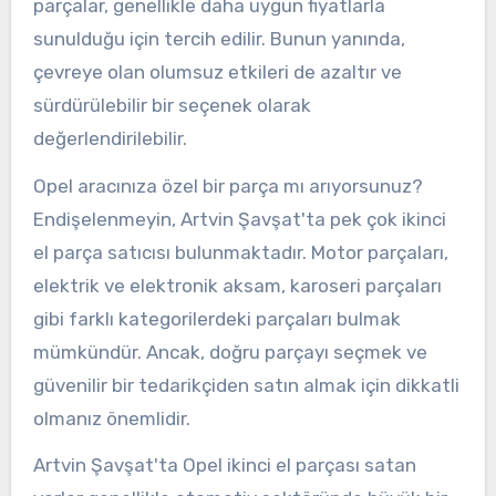
parçalar, genellikle daha uygun fiyatlarla
sunulduğu için tercih edilir. Bunun yanında,
çevreye olan olumsuz etkileri de azaltır ve
sürdürülebilir bir seçenek olarak
değerlendirilebilir.
Opel aracınıza özel bir parça mı arıyorsunuz?
Endişelenmeyin, Artvin Şavşat'ta pek çok ikinci
el parça satıcısı bulunmaktadır. Motor parçaları,
elektrik ve elektronik aksam, karoseri parçaları
gibi farklı kategorilerdeki parçaları bulmak
mümkündür. Ancak, doğru parçayı seçmek ve
güvenilir bir tedarikçiden satın almak için dikkatli
olmanız önemlidir.
Artvin Şavşat'ta Opel ikinci el parçası satan