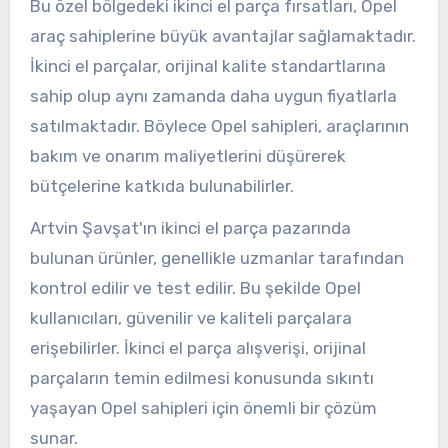
Bu özel bölgedeki ikinci el parça fırsatları, Opel
araç sahiplerine büyük avantajlar sağlamaktadır.
İkinci el parçalar, orijinal kalite standartlarına
sahip olup aynı zamanda daha uygun fiyatlarla
satılmaktadır. Böylece Opel sahipleri, araçlarının
bakım ve onarım maliyetlerini düşürerek
bütçelerine katkıda bulunabilirler.
Artvin Şavşat'ın ikinci el parça pazarında
bulunan ürünler, genellikle uzmanlar tarafından
kontrol edilir ve test edilir. Bu şekilde Opel
kullanıcıları, güvenilir ve kaliteli parçalara
erişebilirler. İkinci el parça alışverişi, orijinal
parçaların temin edilmesi konusunda sıkıntı
yaşayan Opel sahipleri için önemli bir çözüm
sunar.