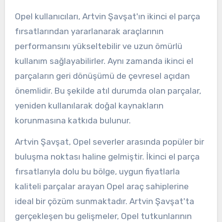
Opel kullanıcıları, Artvin Şavşat'ın ikinci el parça
fırsatlarından yararlanarak araçlarının
performansını yükseltebilir ve uzun ömürlü
kullanım sağlayabilirler. Aynı zamanda ikinci el
parçaların geri dönüşümü de çevresel açıdan
önemlidir. Bu şekilde atıl durumda olan parçalar,
yeniden kullanılarak doğal kaynakların
korunmasına katkıda bulunur.
Artvin Şavşat, Opel severler arasında popüler bir
buluşma noktası haline gelmiştir. İkinci el parça
fırsatlarıyla dolu bu bölge, uygun fiyatlarla
kaliteli parçalar arayan Opel araç sahiplerine
ideal bir çözüm sunmaktadır. Artvin Şavşat'ta
gerçekleşen bu gelişmeler, Opel tutkunlarının