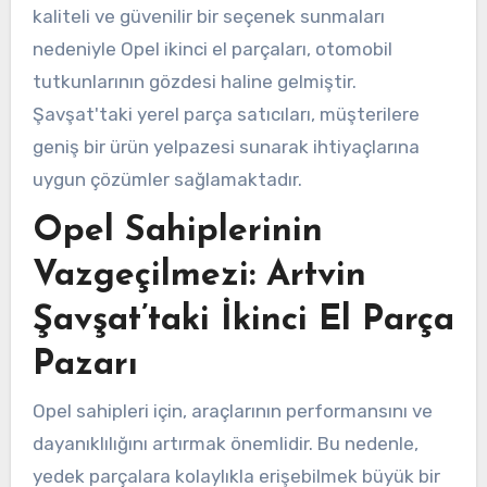
kaliteli ve güvenilir bir seçenek sunmaları
nedeniyle Opel ikinci el parçaları, otomobil
tutkunlarının gözdesi haline gelmiştir.
Şavşat'taki yerel parça satıcıları, müşterilere
geniş bir ürün yelpazesi sunarak ihtiyaçlarına
uygun çözümler sağlamaktadır.
Opel Sahiplerinin
Vazgeçilmezi: Artvin
Şavşat’taki İkinci El Parça
Pazarı
Opel sahipleri için, araçlarının performansını ve
dayanıklılığını artırmak önemlidir. Bu nedenle,
yedek parçalara kolaylıkla erişebilmek büyük bir