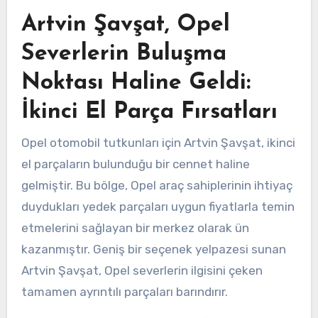
Artvin Şavşat, Opel
Severlerin Buluşma
Noktası Haline Geldi:
İkinci El Parça Fırsatları
Opel otomobil tutkunları için Artvin Şavşat, ikinci
el parçaların bulunduğu bir cennet haline
gelmiştir. Bu bölge, Opel araç sahiplerinin ihtiyaç
duydukları yedek parçaları uygun fiyatlarla temin
etmelerini sağlayan bir merkez olarak ün
kazanmıştır. Geniş bir seçenek yelpazesi sunan
Artvin Şavşat, Opel severlerin ilgisini çeken
tamamen ayrıntılı parçaları barındırır.