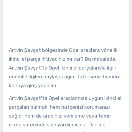
Artvin Şavşat bölgesinde Opel araçlara yönelik
ikinci el parça ihtiyacınız mı var? Bu makalede,
Artvin Şavşat'ta Opel ikinci el parçalarıyla ilgili
önemli bilgileri paylaşacağım. İsterseniz hemen
konuya giriş yapalım.
Artvin Şavşat'ta Opel araçlarınıza uygun ikinci el
parçaları bulmak, hem bütçenizi korumanızı
sağlar hem de aracınızı yenileme veya tamir
etme sürecinde size yardımcı olur. İkinci el