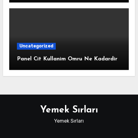
Uncategorized
Panel Cit Kullanim Omru Ne Kadardir
Yemek Sırları
Yemek Sırları