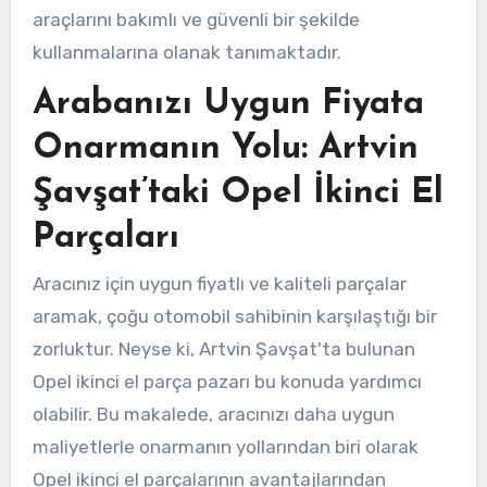
araçlarını bakımlı ve güvenli bir şekilde
kullanmalarına olanak tanımaktadır.
Arabanızı Uygun Fiyata
Onarmanın Yolu: Artvin
Şavşat’taki Opel İkinci El
Parçaları
Aracınız için uygun fiyatlı ve kaliteli parçalar
aramak, çoğu otomobil sahibinin karşılaştığı bir
zorluktur. Neyse ki, Artvin Şavşat'ta bulunan
Opel ikinci el parça pazarı bu konuda yardımcı
olabilir. Bu makalede, aracınızı daha uygun
maliyetlerle onarmanın yollarından biri olarak
Opel ikinci el parçalarının avantajlarından