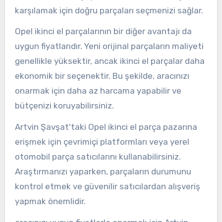
karşılamak için doğru parçaları seçmenizi sağlar.
Opel ikinci el parçalarının bir diğer avantajı da
uygun fiyatlarıdır. Yeni orijinal parçaların maliyeti
genellikle yüksektir, ancak ikinci el parçalar daha
ekonomik bir seçenektir. Bu şekilde, aracınızı
onarmak için daha az harcama yapabilir ve
bütçenizi koruyabilirsiniz.
Artvin Şavşat'taki Opel ikinci el parça pazarına
erişmek için çevrimiçi platformları veya yerel
otomobil parça satıcılarını kullanabilirsiniz.
Araştırmanızı yaparken, parçaların durumunu
kontrol etmek ve güvenilir satıcılardan alışveriş
yapmak önemlidir.