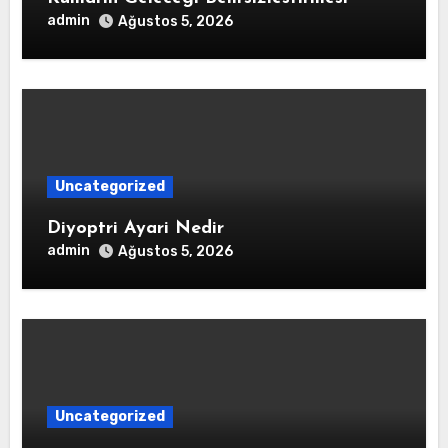
admin
Ağustos 5, 2026
Uncategorized
Diyoptri Ayari Nedir
admin
Ağustos 5, 2026
Uncategorized