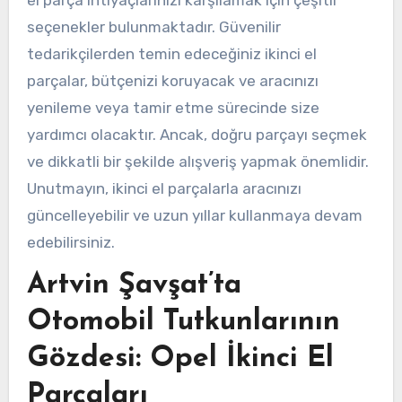
seçenekler bulunmaktadır. Güvenilir
tedarikçilerden temin edeceğiniz ikinci el
parçalar, bütçenizi koruyacak ve aracınızı
yenileme veya tamir etme sürecinde size
yardımcı olacaktır. Ancak, doğru parçayı seçmek
ve dikkatli bir şekilde alışveriş yapmak önemlidir.
Unutmayın, ikinci el parçalarla aracınızı
güncelleyebilir ve uzun yıllar kullanmaya devam
edebilirsiniz.
Artvin Şavşat’ta
Otomobil Tutkunlarının
Gözdesi: Opel İkinci El
Parçaları