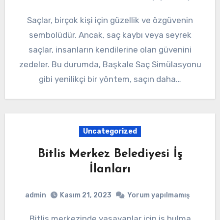
Saçlar, birçok kişi için güzellik ve özgüvenin
sembolüdür. Ancak, saç kaybı veya seyrek
saçlar, insanların kendilerine olan güvenini
zedeler. Bu durumda, Başkale Saç Simülasyonu
gibi yenilikçi bir yöntem, saçın daha…
Uncategorized
Bitlis Merkez Belediyesi İş
İlanları
admin
Kasım 21, 2023
Yorum yapılmamış
Bitlis merkezinde yaşayanlar için iş bulma