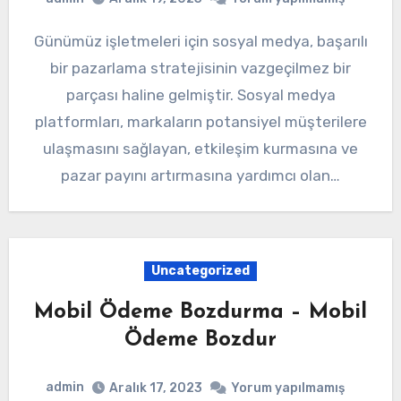
Günümüz işletmeleri için sosyal medya, başarılı
bir pazarlama stratejisinin vazgeçilmez bir
parçası haline gelmiştir. Sosyal medya
platformları, markaların potansiyel müşterilere
ulaşmasını sağlayan, etkileşim kurmasına ve
pazar payını artırmasına yardımcı olan…
Uncategorized
Mobil Ödeme Bozdurma – Mobil
Ödeme Bozdur
admin
Aralık 17, 2023
Yorum yapılmamış