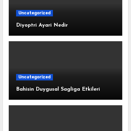
Uncategorized
Diyoptri Ayari Nedir
Uncategorized
Bahisin Duygusal Sagliga Etkileri