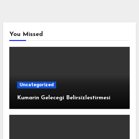
You Missed
Uncategorized
Kumarin Gelecegi Belirsizlestirmesi