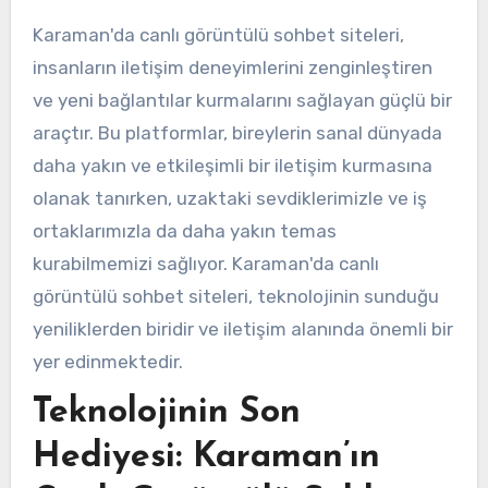
Karaman'da canlı görüntülü sohbet siteleri,
insanların iletişim deneyimlerini zenginleştiren
ve yeni bağlantılar kurmalarını sağlayan güçlü bir
araçtır. Bu platformlar, bireylerin sanal dünyada
daha yakın ve etkileşimli bir iletişim kurmasına
olanak tanırken, uzaktaki sevdiklerimizle ve iş
ortaklarımızla da daha yakın temas
kurabilmemizi sağlıyor. Karaman'da canlı
görüntülü sohbet siteleri, teknolojinin sunduğu
yeniliklerden biridir ve iletişim alanında önemli bir
yer edinmektedir.
Teknolojinin Son
Hediyesi: Karaman’ın