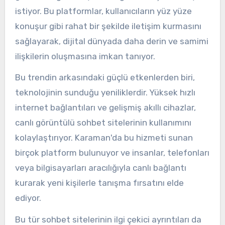
istiyor. Bu platformlar, kullanıcıların yüz yüze
konuşur gibi rahat bir şekilde iletişim kurmasını
sağlayarak, dijital dünyada daha derin ve samimi
ilişkilerin oluşmasına imkan tanıyor.
Bu trendin arkasındaki güçlü etkenlerden biri,
teknolojinin sunduğu yeniliklerdir. Yüksek hızlı
internet bağlantıları ve gelişmiş akıllı cihazlar,
canlı görüntülü sohbet sitelerinin kullanımını
kolaylaştırıyor. Karaman'da bu hizmeti sunan
birçok platform bulunuyor ve insanlar, telefonları
veya bilgisayarları aracılığıyla canlı bağlantı
kurarak yeni kişilerle tanışma fırsatını elde
ediyor.
Bu tür sohbet sitelerinin ilgi çekici ayrıntıları da