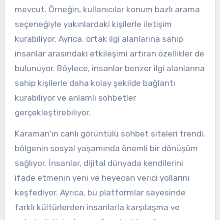
mevcut. Örneğin, kullanıcılar konum bazlı arama
seçeneğiyle yakınlardaki kişilerle iletişim
kurabiliyor. Ayrıca, ortak ilgi alanlarına sahip
insanlar arasındaki etkileşimi artıran özellikler de
bulunuyor. Böylece, insanlar benzer ilgi alanlarına
sahip kişilerle daha kolay şekilde bağlantı
kurabiliyor ve anlamlı sohbetler
gerçekleştirebiliyor.
Karaman'ın canlı görüntülü sohbet siteleri trendi,
bölgenin sosyal yaşamında önemli bir dönüşüm
sağlıyor. İnsanlar, dijital dünyada kendilerini
ifade etmenin yeni ve heyecan verici yollarını
keşfediyor. Ayrıca, bu platformlar sayesinde
farklı kültürlerden insanlarla karşılaşma ve