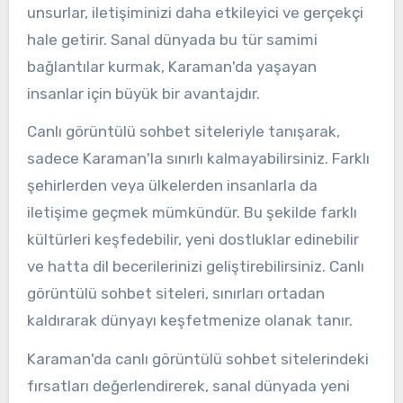
unsurlar, iletişiminizi daha etkileyici ve gerçekçi
hale getirir. Sanal dünyada bu tür samimi
bağlantılar kurmak, Karaman'da yaşayan
insanlar için büyük bir avantajdır.
Canlı görüntülü sohbet siteleriyle tanışarak,
sadece Karaman'la sınırlı kalmayabilirsiniz. Farklı
şehirlerden veya ülkelerden insanlarla da
iletişime geçmek mümkündür. Bu şekilde farklı
kültürleri keşfedebilir, yeni dostluklar edinebilir
ve hatta dil becerilerinizi geliştirebilirsiniz. Canlı
görüntülü sohbet siteleri, sınırları ortadan
kaldırarak dünyayı keşfetmenize olanak tanır.
Karaman'da canlı görüntülü sohbet sitelerindeki
fırsatları değerlendirerek, sanal dünyada yeni