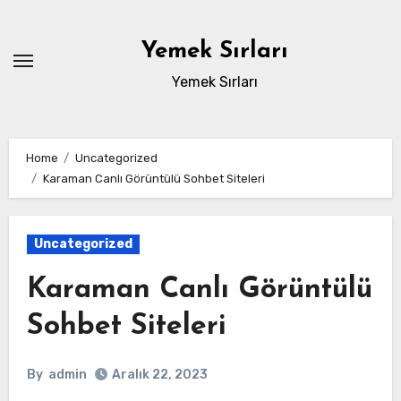
Skip
to
Yemek Sırları
content
Yemek Sırları
Home
Uncategorized
Karaman Canlı Görüntülü Sohbet Siteleri
Uncategorized
Karaman Canlı Görüntülü
Sohbet Siteleri
By
admin
Aralık 22, 2023