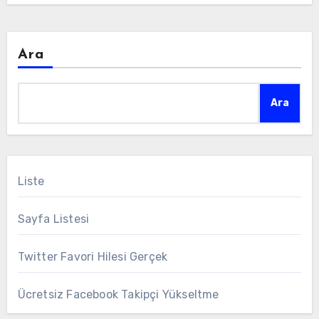
Ara
Ara
Liste
Sayfa Listesi
Twitter Favori Hilesi Gerçek
Ücretsiz Facebook Takipçi Yükseltme