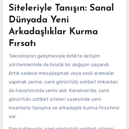
Siteleriyle Tanışın: Sanal
Dünyada Yeni
Arkadaşlıklar Kurma
Fırsatı
Teknolojinin gelişmesiyle birlikte iletişim
yöntemlerinde de büyük bir değişim yaşandı.
Artık sadece mesajlaşmak veya sesli aramalar
yapmak yerine, canlı görüntülü sohbet imkanları
da hayatımızda yerini aldı. Karaman'da, canlı
görüntülü sohbet siteleri sayesinde yeni
insanlarla tanışma ve arkadaşlık kurma fırsatınız
var.
Sanal dünyada, canlı görüntülü sohbet siteleri,