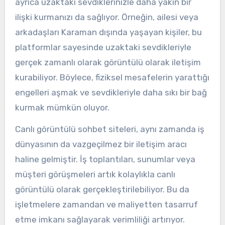
ayrıca uzaktaki sevdiklerinizle daha yakın bir
ilişki kurmanızı da sağlıyor. Örneğin, ailesi veya
arkadaşları Karaman dışında yaşayan kişiler, bu
platformlar sayesinde uzaktaki sevdikleriyle
gerçek zamanlı olarak görüntülü olarak iletişim
kurabiliyor. Böylece, fiziksel mesafelerin yarattığı
engelleri aşmak ve sevdikleriyle daha sıkı bir bağ
kurmak mümkün oluyor.
Canlı görüntülü sohbet siteleri, aynı zamanda iş
dünyasının da vazgeçilmez bir iletişim aracı
haline gelmiştir. İş toplantıları, sunumlar veya
müşteri görüşmeleri artık kolaylıkla canlı
görüntülü olarak gerçekleştirilebiliyor. Bu da
işletmelere zamandan ve maliyetten tasarruf
etme imkanı sağlayarak verimliliği artırıyor.