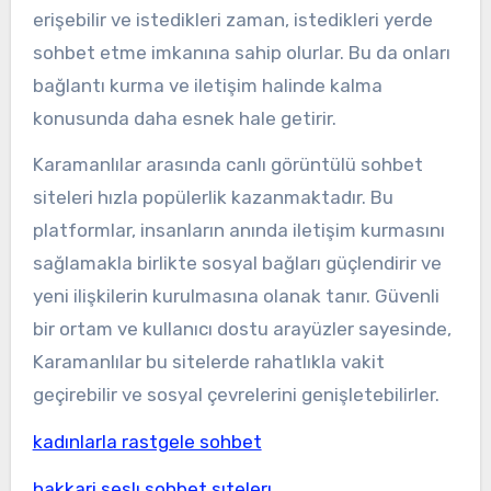
erişebilir ve istedikleri zaman, istedikleri yerde
sohbet etme imkanına sahip olurlar. Bu da onları
bağlantı kurma ve iletişim halinde kalma
konusunda daha esnek hale getirir.
Karamanlılar arasında canlı görüntülü sohbet
siteleri hızla popülerlik kazanmaktadır. Bu
platformlar, insanların anında iletişim kurmasını
sağlamakla birlikte sosyal bağları güçlendirir ve
yeni ilişkilerin kurulmasına olanak tanır. Güvenli
bir ortam ve kullanıcı dostu arayüzler sayesinde,
Karamanlılar bu sitelerde rahatlıkla vakit
geçirebilir ve sosyal çevrelerini genişletebilirler.
kadınlarla rastgele sohbet
hakkari seslı sohbet sıtelerı