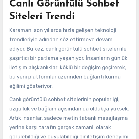
Canlı Görüntülü Sohbet
Siteleri Trendi
Karaman, son yıllarda hızla gelişen teknoloji
trendleriyle adından söz ettirmeye devam
ediyor. Bu kez, canlı görüntülü sohbet siteleri ile
şaşırtıcı bir patlama yaşanıyor. İnsanların günlük
iletişim alışkanlıkları köklü bir değişim geçirerek,
bu yeni platformlar üzerinden bağlantı kurma
eğilimi gösteriyor.
Canlı görüntülü sohbet sitelerinin popülerliği,
özgüllük ve bağlam açısından da oldukça yüksek.
Artık insanlar, sadece metin tabanlı mesajlaşma
yerine karşı tarafın gerçek zamanlı olarak
görülebildiği ve duyulabildiği bir iletişim deneyimi