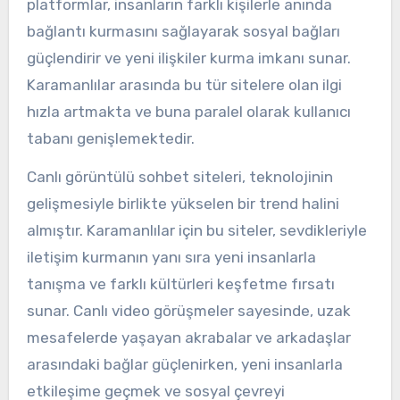
platformlar, insanların farklı kişilerle anında
bağlantı kurmasını sağlayarak sosyal bağları
güçlendirir ve yeni ilişkiler kurma imkanı sunar.
Karamanlılar arasında bu tür sitelere olan ilgi
hızla artmakta ve buna paralel olarak kullanıcı
tabanı genişlemektedir.
Canlı görüntülü sohbet siteleri, teknolojinin
gelişmesiyle birlikte yükselen bir trend halini
almıştır. Karamanlılar için bu siteler, sevdikleriyle
iletişim kurmanın yanı sıra yeni insanlarla
tanışma ve farklı kültürleri keşfetme fırsatı
sunar. Canlı video görüşmeler sayesinde, uzak
mesafelerde yaşayan akrabalar ve arkadaşlar
arasındaki bağlar güçlenirken, yeni insanlarla
etkileşime geçmek ve sosyal çevreyi