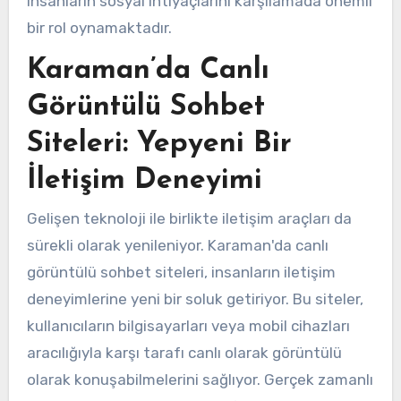
insanların sosyal ihtiyaçlarını karşılamada önemli
bir rol oynamaktadır.
Karaman’da Canlı
Görüntülü Sohbet
Siteleri: Yepyeni Bir
İletişim Deneyimi
Gelişen teknoloji ile birlikte iletişim araçları da
sürekli olarak yenileniyor. Karaman'da canlı
görüntülü sohbet siteleri, insanların iletişim
deneyimlerine yeni bir soluk getiriyor. Bu siteler,
kullanıcıların bilgisayarları veya mobil cihazları
aracılığıyla karşı tarafı canlı olarak görüntülü
olarak konuşabilmelerini sağlıyor. Gerçek zamanlı