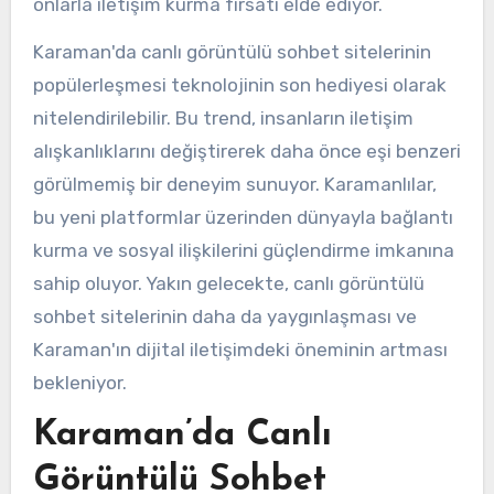
onlarla iletişim kurma fırsatı elde ediyor.
Karaman'da canlı görüntülü sohbet sitelerinin
popülerleşmesi teknolojinin son hediyesi olarak
nitelendirilebilir. Bu trend, insanların iletişim
alışkanlıklarını değiştirerek daha önce eşi benzeri
görülmemiş bir deneyim sunuyor. Karamanlılar,
bu yeni platformlar üzerinden dünyayla bağlantı
kurma ve sosyal ilişkilerini güçlendirme imkanına
sahip oluyor. Yakın gelecekte, canlı görüntülü
sohbet sitelerinin daha da yaygınlaşması ve
Karaman'ın dijital iletişimdeki öneminin artması
bekleniyor.
Karaman’da Canlı
Görüntülü Sohbet