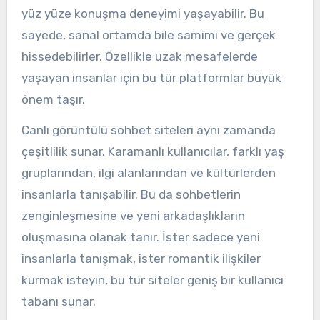
yüz yüze konuşma deneyimi yaşayabilir. Bu
sayede, sanal ortamda bile samimi ve gerçek
hissedebilirler. Özellikle uzak mesafelerde
yaşayan insanlar için bu tür platformlar büyük
önem taşır.
Canlı görüntülü sohbet siteleri aynı zamanda
çeşitlilik sunar. Karamanlı kullanıcılar, farklı yaş
gruplarından, ilgi alanlarından ve kültürlerden
insanlarla tanışabilir. Bu da sohbetlerin
zenginleşmesine ve yeni arkadaşlıkların
oluşmasına olanak tanır. İster sadece yeni
insanlarla tanışmak, ister romantik ilişkiler
kurmak isteyin, bu tür siteler geniş bir kullanıcı
tabanı sunar.