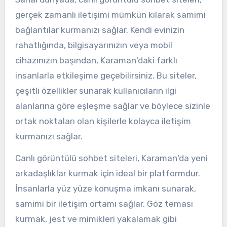
gerçek zamanlı iletişimi mümkün kılarak samimi
bağlantılar kurmanızı sağlar. Kendi evinizin
rahatlığında, bilgisayarınızın veya mobil
cihazınızın başından, Karaman'daki farklı
insanlarla etkileşime geçebilirsiniz. Bu siteler,
çeşitli özellikler sunarak kullanıcıların ilgi
alanlarına göre eşleşme sağlar ve böylece sizinle
ortak noktaları olan kişilerle kolayca iletişim
kurmanızı sağlar.
Canlı görüntülü sohbet siteleri, Karaman'da yeni
arkadaşlıklar kurmak için ideal bir platformdur.
İnsanlarla yüz yüze konuşma imkanı sunarak,
samimi bir iletişim ortamı sağlar. Göz teması
kurmak, jest ve mimikleri yakalamak gibi