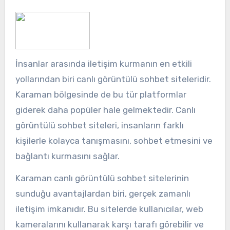
İnsanlar arasında iletişim kurmanın en etkili
yollarından biri canlı görüntülü sohbet siteleridir.
Karaman bölgesinde de bu tür platformlar
giderek daha popüler hale gelmektedir. Canlı
görüntülü sohbet siteleri, insanların farklı
kişilerle kolayca tanışmasını, sohbet etmesini ve
bağlantı kurmasını sağlar.
Karaman canlı görüntülü sohbet sitelerinin
sunduğu avantajlardan biri, gerçek zamanlı
iletişim imkanıdır. Bu sitelerde kullanıcılar, web
kameralarını kullanarak karşı tarafı görebilir ve