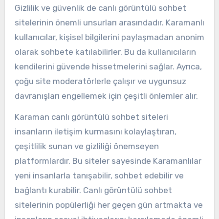
Gizlilik ve güvenlik de canlı görüntülü sohbet
sitelerinin önemli unsurları arasındadır. Karamanlı
kullanıcılar, kişisel bilgilerini paylaşmadan anonim
olarak sohbete katılabilirler. Bu da kullanıcıların
kendilerini güvende hissetmelerini sağlar. Ayrıca,
çoğu site moderatörlerle çalışır ve uygunsuz
davranışları engellemek için çeşitli önlemler alır.
Karaman canlı görüntülü sohbet siteleri
insanların iletişim kurmasını kolaylaştıran,
çeşitlilik sunan ve gizliliği önemseyen
platformlardır. Bu siteler sayesinde Karamanlılar
yeni insanlarla tanışabilir, sohbet edebilir ve
bağlantı kurabilir. Canlı görüntülü sohbet
sitelerinin popülerliği her geçen gün artmakta ve