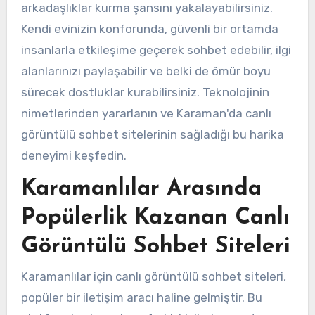
arkadaşlıklar kurma şansını yakalayabilirsiniz.
Kendi evinizin konforunda, güvenli bir ortamda
insanlarla etkileşime geçerek sohbet edebilir, ilgi
alanlarınızı paylaşabilir ve belki de ömür boyu
sürecek dostluklar kurabilirsiniz. Teknolojinin
nimetlerinden yararlanın ve Karaman'da canlı
görüntülü sohbet sitelerinin sağladığı bu harika
deneyimi keşfedin.
Karamanlılar Arasında
Popülerlik Kazanan Canlı
Görüntülü Sohbet Siteleri
Karamanlılar için canlı görüntülü sohbet siteleri,
popüler bir iletişim aracı haline gelmiştir. Bu