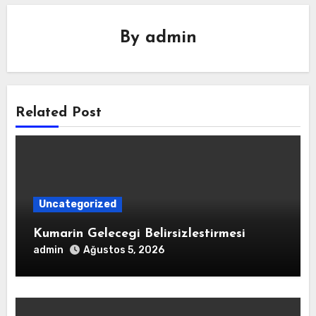
By
admin
Related Post
Uncategorized
Kumarin Gelecegi Belirsizlestirmesi
admin
Ağustos 5, 2026