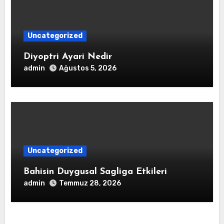
Uncategorized
Diyoptri Ayari Nedir
admin
Ağustos 5, 2026
Uncategorized
Bahisin Duygusal Sagliga Etkileri
admin
Temmuz 28, 2026