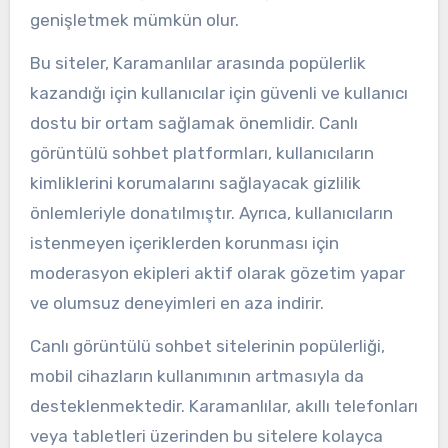
genişletmek mümkün olur.
Bu siteler, Karamanlılar arasında popülerlik
kazandığı için kullanıcılar için güvenli ve kullanıcı
dostu bir ortam sağlamak önemlidir. Canlı
görüntülü sohbet platformları, kullanıcıların
kimliklerini korumalarını sağlayacak gizlilik
önlemleriyle donatılmıştır. Ayrıca, kullanıcıların
istenmeyen içeriklerden korunması için
moderasyon ekipleri aktif olarak gözetim yapar
ve olumsuz deneyimleri en aza indirir.
Canlı görüntülü sohbet sitelerinin popülerliği,
mobil cihazların kullanımının artmasıyla da
desteklenmektedir. Karamanlılar, akıllı telefonları
veya tabletleri üzerinden bu sitelere kolayca