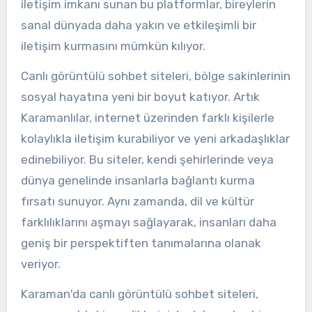
iletişim imkanı sunan bu platformlar, bireylerin
sanal dünyada daha yakın ve etkileşimli bir
iletişim kurmasını mümkün kılıyor.
Canlı görüntülü sohbet siteleri, bölge sakinlerinin
sosyal hayatına yeni bir boyut katıyor. Artık
Karamanlılar, internet üzerinden farklı kişilerle
kolaylıkla iletişim kurabiliyor ve yeni arkadaşlıklar
edinebiliyor. Bu siteler, kendi şehirlerinde veya
dünya genelinde insanlarla bağlantı kurma
fırsatı sunuyor. Aynı zamanda, dil ve kültür
farklılıklarını aşmayı sağlayarak, insanları daha
geniş bir perspektiften tanımalarına olanak
veriyor.
Karaman'da canlı görüntülü sohbet siteleri,