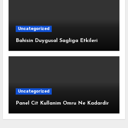
Uncategorized
Bahisin Duygusal Sagliga Etkileri
Uncategorized
Panel Cit Kullanim Omru Ne Kadardir