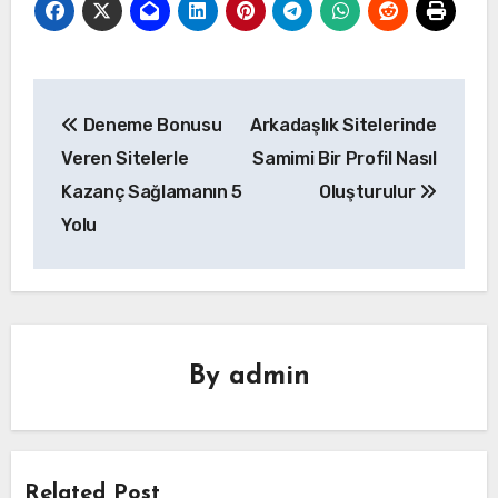
Yazı
Deneme Bonusu
Arkadaşlık Sitelerinde
gezinmesi
Veren Sitelerle
Samimi Bir Profil Nasıl
Kazanç Sağlamanın 5
Oluşturulur
Yolu
By
admin
Related Post