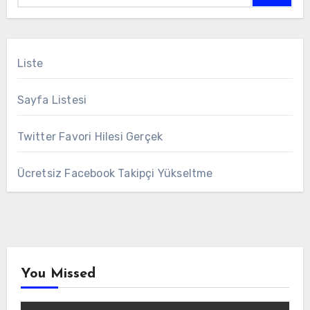
Liste
Sayfa Listesi
Twitter Favori Hilesi Gerçek
Ücretsiz Facebook Takipçi Yükseltme
You Missed