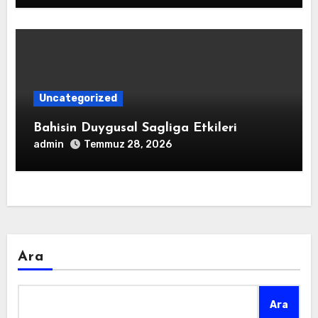
Uncategorized
Bahisin Duygusal Sagliga Etkileri
admin
Temmuz 28, 2026
Ara
Ara