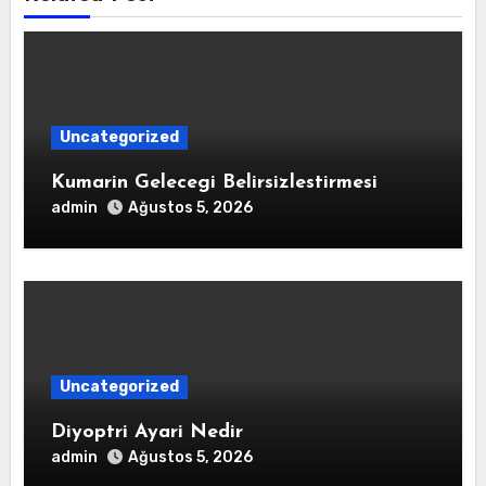
Uncategorized
Kumarin Gelecegi Belirsizlestirmesi
admin
Ağustos 5, 2026
Uncategorized
Diyoptri Ayari Nedir
admin
Ağustos 5, 2026