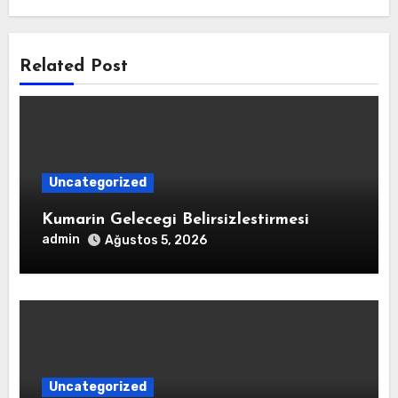
Related Post
Uncategorized
Kumarin Gelecegi Belirsizlestirmesi
admin
Ağustos 5, 2026
Uncategorized