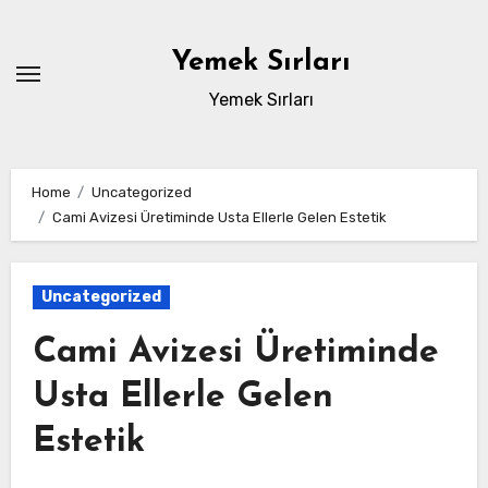
Skip
to
Yemek Sırları
content
Yemek Sırları
Home
Uncategorized
Cami Avizesi Üretiminde Usta Ellerle Gelen Estetik
Uncategorized
Cami Avizesi Üretiminde
Usta Ellerle Gelen
Estetik