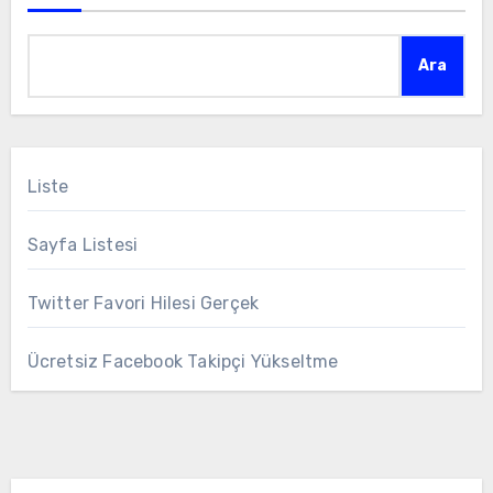
Ara
Liste
Sayfa Listesi
Twitter Favori Hilesi Gerçek
Ücretsiz Facebook Takipçi Yükseltme