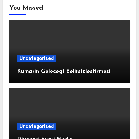
You Missed
Uncategorized
Kumarin Gelecegi Belirsizlestirmesi
Uncategorized