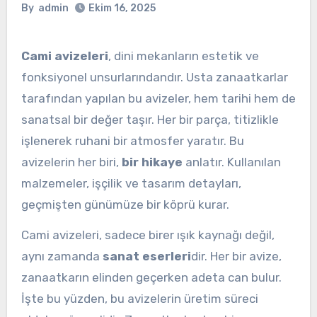
By
admin
Ekim 16, 2025
Cami avizeleri
, dini mekanların estetik ve
fonksiyonel unsurlarındandır. Usta zanaatkarlar
tarafından yapılan bu avizeler, hem tarihi hem de
sanatsal bir değer taşır. Her bir parça, titizlikle
işlenerek ruhani bir atmosfer yaratır. Bu
avizelerin her biri,
bir hikaye
anlatır. Kullanılan
malzemeler, işçilik ve tasarım detayları,
geçmişten günümüze bir köprü kurar.
Cami avizeleri, sadece birer ışık kaynağı değil,
aynı zamanda
sanat eserleri
dir. Her bir avize,
zanaatkarın elinden geçerken adeta can bulur.
İşte bu yüzden, bu avizelerin üretim süreci