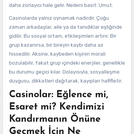
daha zorlayıcı hale gelir. Nedeni basit: Umut.
Casinolarda yalnız oynamak nadirdir. Çoğu
zaman arkadaşlar, aile ya da tanıdıklar eşliğinde
gidilir. Bu sosyal ortam, etkileşimleri artırır. Bir
grup kazanırsa, bir bireyin kaybı daha az
hissedilir. Aksine, kaybeden kişinin morali
bozulabilir, fakat grup içindeki enerjiler, genellikle
bu durumu geçici kılar. Dolayısıyla, sosyalleşme
duygusu, dikkatleri dağıtarak, kayıpları hafifletir.
Casinolar: Eğlence mi,
Esaret mi? Kendimizi
Kandırmanın Önüne
Geçmek İçin Ne