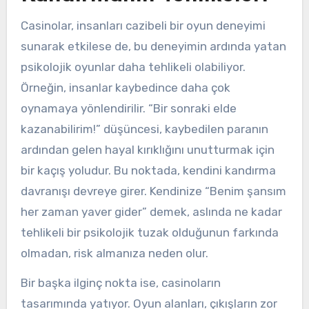
Casinolar, insanları cazibeli bir oyun deneyimi
sunarak etkilese de, bu deneyimin ardında yatan
psikolojik oyunlar daha tehlikeli olabiliyor.
Örneğin, insanlar kaybedince daha çok
oynamaya yönlendirilir. “Bir sonraki elde
kazanabilirim!” düşüncesi, kaybedilen paranın
ardından gelen hayal kırıklığını unutturmak için
bir kaçış yoludur. Bu noktada, kendini kandırma
davranışı devreye girer. Kendinize “Benim şansım
her zaman yaver gider” demek, aslında ne kadar
tehlikeli bir psikolojik tuzak olduğunun farkında
olmadan, risk almanıza neden olur.
Bir başka ilginç nokta ise, casinoların
tasarımında yatıyor. Oyun alanları, çıkışların zor