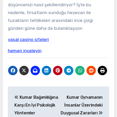
düşüncenizi nasıl şekillendiriyor? İşte bu
nedenle, fırsatların sunduğu heyecan ile
tuzakların tehlikeleri arasındaki ince çizgi
günden güne daha da bulanıklaşıyor.
yasal casino siteleri
hemen inceleyin
Yazı
Kumar Bağımlılığına
Kumar Oynamanın
gezinmesi
Karşı En İyi Psikolojik
İnsanlar Üzerindeki
Yöntemler
Duygusal Zararları