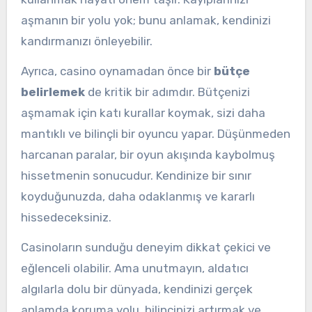
aşmanın bir yolu yok; bunu anlamak, kendinizi
kandırmanızı önleyebilir.
Ayrıca, casino oynamadan önce bir
bütçe
belirlemek
de kritik bir adımdır. Bütçenizi
aşmamak için katı kurallar koymak, sizi daha
mantıklı ve bilinçli bir oyuncu yapar. Düşünmeden
harcanan paralar, bir oyun akışında kaybolmuş
hissetmenin sonucudur. Kendinize bir sınır
koyduğunuzda, daha odaklanmış ve kararlı
hissedeceksiniz.
Casinoların sunduğu deneyim dikkat çekici ve
eğlenceli olabilir. Ama unutmayın, aldatıcı
algılarla dolu bir dünyada, kendinizi gerçek
anlamda koruma yolu, bilincinizi artırmak ve