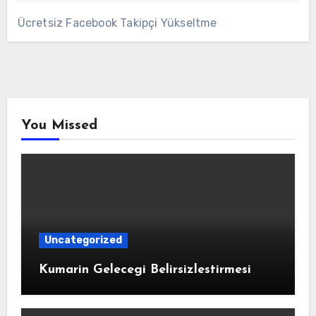
Ücretsiz Facebook Takipçi Yükseltme
You Missed
Uncategorized
Kumarin Gelecegi Belirsizlestirmesi