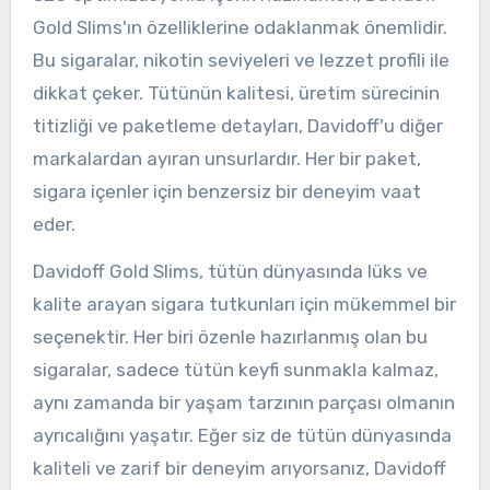
Gold Slims'ın özelliklerine odaklanmak önemlidir.
Bu sigaralar, nikotin seviyeleri ve lezzet profili ile
dikkat çeker. Tütünün kalitesi, üretim sürecinin
titizliği ve paketleme detayları, Davidoff'u diğer
markalardan ayıran unsurlardır. Her bir paket,
sigara içenler için benzersiz bir deneyim vaat
eder.
Davidoff Gold Slims, tütün dünyasında lüks ve
kalite arayan sigara tutkunları için mükemmel bir
seçenektir. Her biri özenle hazırlanmış olan bu
sigaralar, sadece tütün keyfi sunmakla kalmaz,
aynı zamanda bir yaşam tarzının parçası olmanın
ayrıcalığını yaşatır. Eğer siz de tütün dünyasında
kaliteli ve zarif bir deneyim arıyorsanız, Davidoff