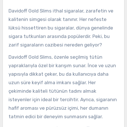
Davidoff Gold Slims ithal sigaralar, zarafetin ve
kalitenin simgesi olarak tanınır. Her nefeste
lüksü hissettiren bu sigaralar, dünya genelinde
sigara tutkunları arasında popülerdir. Peki, bu
zarif sigaraların cazibesi nereden geliyor?
Davidoff Gold Slims, özenle seçilmiş tütün
yapraklarıyla özel bir karışım sunar. İnce ve uzun
yapısıyla dikkat çeker, bu da kullanıcıya daha
uzun süre keyif alma imkanı sağlar. Her
çekiminde kaliteli tütünün tadını almak
isteyenler için ideal bir tercihtir. Ayrıca, sigaranın
hafif aroması ve pürüzsüz içimi, her dumanın
tatmin edici bir deneyim sunmasını sağlar.