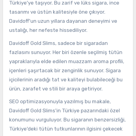
Türkiye'ye taşıyor. Bu zarif ve lüks sigara, ince
tasarımı ve üstün kalitesiyle öne çıkıyor.
Davidoff'un uzun yıllara dayanan deneyimi ve
ustalığı, her nefeste hissediliyor.
Davidoff Gold Slims, sadece bir sigaradan
fazlasını sunuyor. Her biri özenle seçilmiş tütün
yapraklarıyla elde edilen muazzam aroma profili,
içenleri şaşırtacak bir zenginlik sunuyor. Sigara
içicilerinin aradığı tat ve kaliteyi bulabileceği bu
ürün, zarafet ve stili bir araya getiriyor.
SEO optimizasyonuyla yazılmış bu makale,
Davidoff Gold Slims'in Türkiye pazarındaki özel
konumunu vurguluyor. Bu sigaranın benzersizliği,
Türkiye'deki tütün tutkunlarının ilgisini çekecek