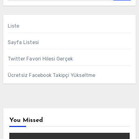
Liste
Sayfa Listesi
Twitter Favori Hilesi Gerçek
Ücretsiz Facebook Takipçi Yükseltme
You Missed