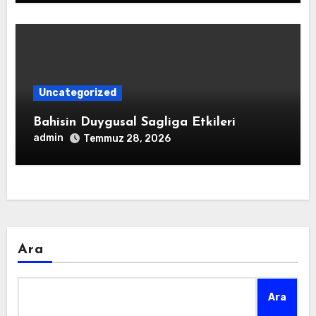
Uncategorized
Bahisin Duygusal Sagliga Etkileri
admin
Temmuz 28, 2026
Ara
Ara