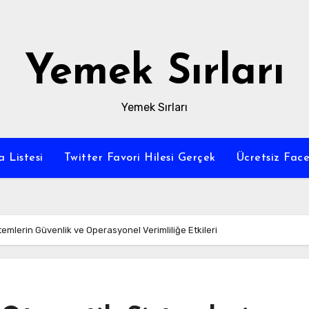
Yemek Sırları
Yemek Sırları
a Listesi
Twitter Favori Hilesi Gerçek
Ücretsiz Fac
stemlerin Güvenlik ve Operasyonel Verimliliğe Etkileri