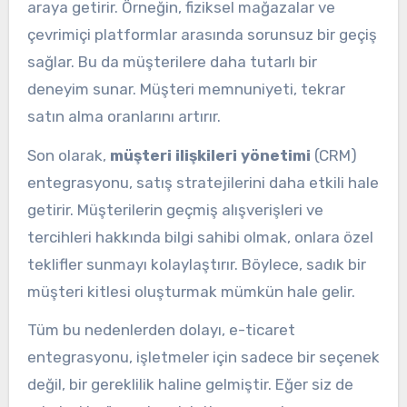
araya getirir. Örneğin, fiziksel mağazalar ve
çevrimiçi platformlar arasında sorunsuz bir geçiş
sağlar. Bu da müşterilere daha tutarlı bir
deneyim sunar. Müşteri memnuniyeti, tekrar
satın alma oranlarını artırır.
Son olarak,
müşteri ilişkileri yönetimi
(CRM)
entegrasyonu, satış stratejilerini daha etkili hale
getirir. Müşterilerin geçmiş alışverişleri ve
tercihleri hakkında bilgi sahibi olmak, onlara özel
teklifler sunmayı kolaylaştırır. Böylece, sadık bir
müşteri kitlesi oluşturmak mümkün hale gelir.
Tüm bu nedenlerden dolayı, e-ticaret
entegrasyonu, işletmeler için sadece bir seçenek
değil, bir gereklilik haline gelmiştir. Eğer siz de