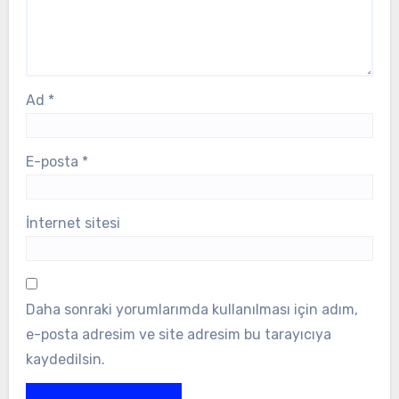
Ad
*
E-posta
*
İnternet sitesi
Daha sonraki yorumlarımda kullanılması için adım,
e-posta adresim ve site adresim bu tarayıcıya
kaydedilsin.