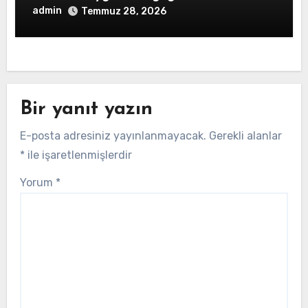
admin
Temmuz 28, 2026
Bir yanıt yazın
E-posta adresiniz yayınlanmayacak.
Gerekli alanlar
*
ile işaretlenmişlerdir
Yorum
*