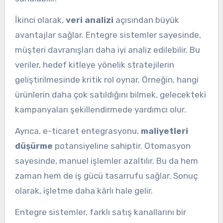
İkinci olarak,
veri analizi
açısından büyük
avantajlar sağlar. Entegre sistemler sayesinde,
müşteri davranışları daha iyi analiz edilebilir. Bu
veriler, hedef kitleye yönelik stratejilerin
geliştirilmesinde kritik rol oynar. Örneğin, hangi
ürünlerin daha çok satıldığını bilmek, gelecekteki
kampanyaları şekillendirmede yardımcı olur.
Ayrıca, e-ticaret entegrasyonu,
maliyetleri
düşürme
potansiyeline sahiptir. Otomasyon
sayesinde, manuel işlemler azaltılır. Bu da hem
zaman hem de iş gücü tasarrufu sağlar. Sonuç
olarak, işletme daha kârlı hale gelir.
Entegre sistemler, farklı satış kanallarını bir