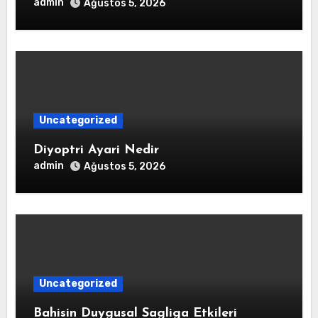
admin
Ağustos 5, 2026
Uncategorized
Diyoptri Ayari Nedir
admin
Ağustos 5, 2026
Uncategorized
Bahisin Duygusal Sagliga Etkileri