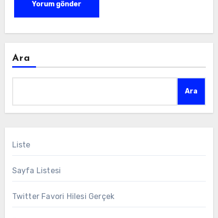
Ara
Ara
Liste
Sayfa Listesi
Twitter Favori Hilesi Gerçek