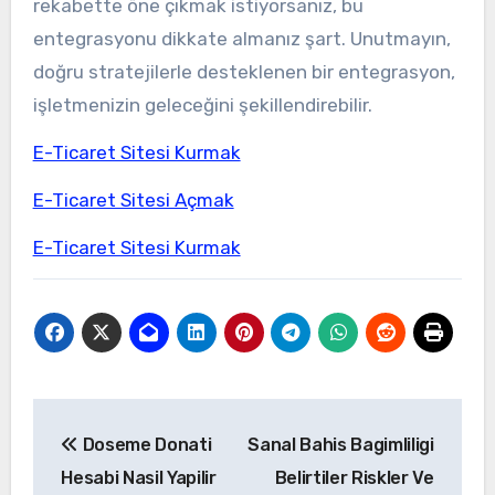
rekabette öne çıkmak istiyorsanız, bu
entegrasyonu dikkate almanız şart. Unutmayın,
doğru stratejilerle desteklenen bir entegrasyon,
işletmenizin geleceğini şekillendirebilir.
E-Ticaret Sitesi Kurmak
E-Ticaret Sitesi Açmak
E-Ticaret Sitesi Kurmak
Yazı
Doseme Donati
Sanal Bahis Bagimliligi
gezinmesi
Hesabi Nasil Yapilir
Belirtiler Riskler Ve