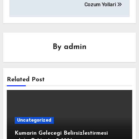
Cozum Yollari
By
admin
Related Post
Uncategorized
Kumarin Gelecegi Belirsizlestirmesi