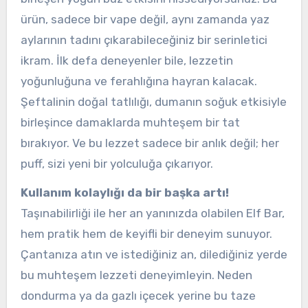
ürün, sadece bir vape değil, aynı zamanda yaz
aylarının tadını çıkarabileceğiniz bir serinletici
ikram. İlk defa deneyenler bile, lezzetin
yoğunluğuna ve ferahlığına hayran kalacak.
Şeftalinin doğal tatlılığı, dumanın soğuk etkisiyle
birleşince damaklarda muhteşem bir tat
bırakıyor. Ve bu lezzet sadece bir anlık değil; her
puff, sizi yeni bir yolculuğa çıkarıyor.
Kullanım kolaylığı da bir başka artı!
Taşınabilirliği ile her an yanınızda olabilen Elf Bar,
hem pratik hem de keyifli bir deneyim sunuyor.
Çantanıza atın ve istediğiniz an, dilediğiniz yerde
bu muhteşem lezzeti deneyimleyin. Neden
dondurma ya da gazlı içecek yerine bu taze