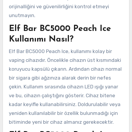
orijinalliğini ve güvenilirliğini kontrol etmeyi
unutmayın.
Elf Bar BC5000 Peach Ice
Kullanımı Nasıl?
Elf Bar BC5000 Peach Ice, kullanımı kolay bir
vaping cihazıdır. Öncelikle cihazın üst kısmındaki
koruyucu kapsülü çıkarın. Ardından cihazı normal
bir sigara gibi ağzınıza alarak derin bir nefes
çekin. Kullanım sırasında cihazın LED ışığı yanar
ve bu, cihazın çalıştığını gösterir. Cihaz bitene
kadar keyifle kullanabilirsiniz. Doldurulabilir veya
yeniden kullanılabilir bir özellik bulunmadığı için
bitiminde yeni bir cihaz almanız gerekecektir.