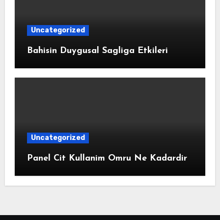
Uncategorized
Bahisin Duygusal Sagliga Etkileri
Uncategorized
Panel Cit Kullanim Omru Ne Kadardir