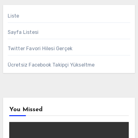
Liste
Sayfa Listesi
Twitter Favori Hilesi Gerçek
Ücretsiz Facebook Takipçi Yükseltme
You Missed