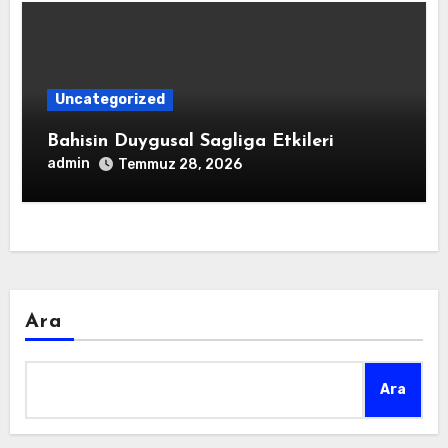
Uncategorized
Bahisin Duygusal Sagliga Etkileri
admin
Temmuz 28, 2026
Ara
Ara