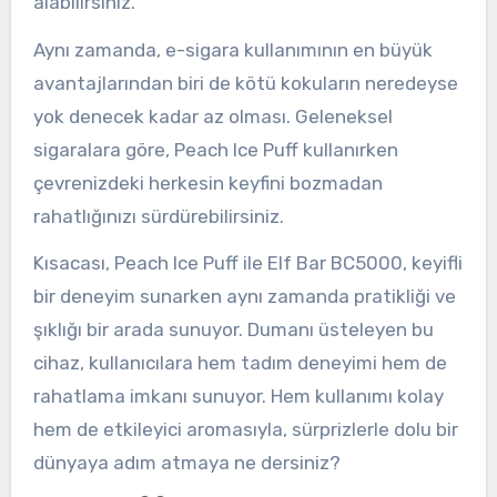
alabilirsiniz.
Aynı zamanda, e-sigara kullanımının en büyük
avantajlarından biri de kötü kokuların neredeyse
yok denecek kadar az olması. Geleneksel
sigaralara göre, Peach Ice Puff kullanırken
çevrenizdeki herkesin keyfini bozmadan
rahatlığınızı sürdürebilirsiniz.
Kısacası, Peach Ice Puff ile Elf Bar BC5000, keyifli
bir deneyim sunarken aynı zamanda pratikliği ve
şıklığı bir arada sunuyor. Dumanı üsteleyen bu
cihaz, kullanıcılara hem tadım deneyimi hem de
rahatlama imkanı sunuyor. Hem kullanımı kolay
hem de etkileyici aromasıyla, sürprizlerle dolu bir
dünyaya adım atmaya ne dersiniz?