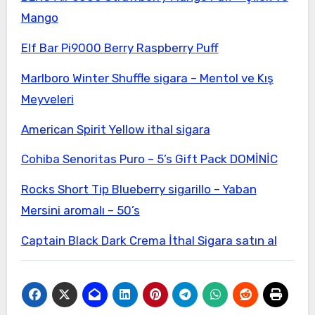
Mango
Elf Bar Pi9000 Berry Raspberry Puff
Marlboro Winter Shuffle sigara – Mentol ve Kış
Meyveleri
American Spirit Yellow ithal sigara
Cohiba Senoritas Puro – 5’s Gift Pack DOMİNİC
Rocks Short Tip Blueberry sigarillo – Yaban
Mersini aromalı – 50’s
Captain Black Dark Crema İthal Sigara satın al