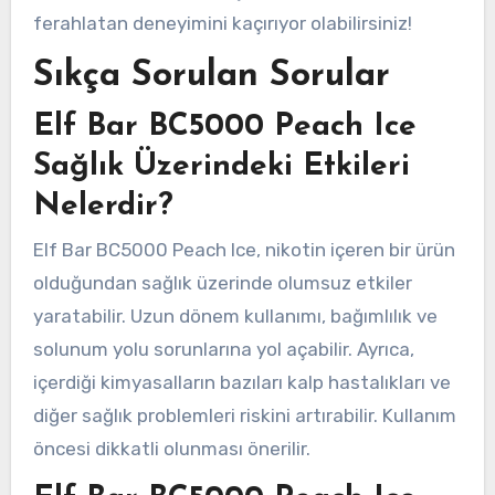
ferahlatan deneyimini kaçırıyor olabilirsiniz!
Sıkça Sorulan Sorular
Elf Bar BC5000 Peach Ice
Sağlık Üzerindeki Etkileri
Nelerdir?
Elf Bar BC5000 Peach Ice, nikotin içeren bir ürün
olduğundan sağlık üzerinde olumsuz etkiler
yaratabilir. Uzun dönem kullanımı, bağımlılık ve
solunum yolu sorunlarına yol açabilir. Ayrıca,
içerdiği kimyasalların bazıları kalp hastalıkları ve
diğer sağlık problemleri riskini artırabilir. Kullanım
öncesi dikkatli olunması önerilir.