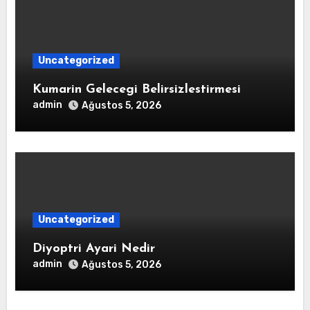
Uncategorized
Kumarin Gelecegi Belirsizlestirmesi
admin
Ağustos 5, 2026
Uncategorized
Diyoptri Ayari Nedir
admin
Ağustos 5, 2026