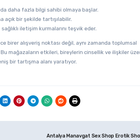
nda daha fazla bilgi sahibi olmaya başlar.
a açık bir şekilde tartışılabilir.
 sağlıklı iletişim kurmalarını teşvik eder.
ce birer alışveriş noktası değil, aynı zamanda toplumsal
Bu mağazaların etkileri, bireylerin cinsellik ve ilişkiler üze
iş bir tartışma alanı yaratıyor.
Antalya Manavgat Sex Shop Erotik Sh