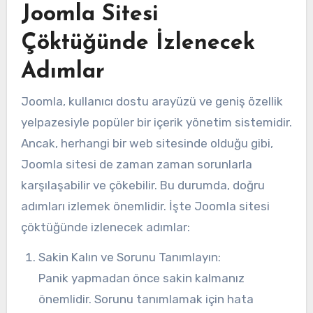
Joomla Sitesi
Çöktüğünde İzlenecek
Adımlar
Joomla, kullanıcı dostu arayüzü ve geniş özellik
yelpazesiyle popüler bir içerik yönetim sistemidir.
Ancak, herhangi bir web sitesinde olduğu gibi,
Joomla sitesi de zaman zaman sorunlarla
karşılaşabilir ve çökebilir. Bu durumda, doğru
adımları izlemek önemlidir. İşte Joomla sitesi
çöktüğünde izlenecek adımlar:
Sakin Kalın ve Sorunu Tanımlayın:
Panik yapmadan önce sakin kalmanız
önemlidir. Sorunu tanımlamak için hata