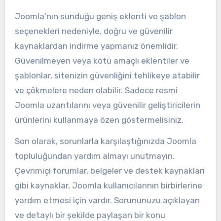
Joomla'nın sunduğu geniş eklenti ve şablon
seçenekleri nedeniyle, doğru ve güvenilir
kaynaklardan indirme yapmanız önemlidir.
Güvenilmeyen veya kötü amaçlı eklentiler ve
şablonlar, sitenizin güvenliğini tehlikeye atabilir
ve çökmelere neden olabilir. Sadece resmi
Joomla uzantılarını veya güvenilir geliştiricilerin
ürünlerini kullanmaya özen göstermelisiniz.
Son olarak, sorunlarla karşılaştığınızda Joomla
topluluğundan yardım almayı unutmayın.
Çevrimiçi forumlar, belgeler ve destek kaynakları
gibi kaynaklar, Joomla kullanıcılarının birbirlerine
yardım etmesi için vardır. Sorununuzu açıklayan
ve detaylı bir şekilde paylaşan bir konu