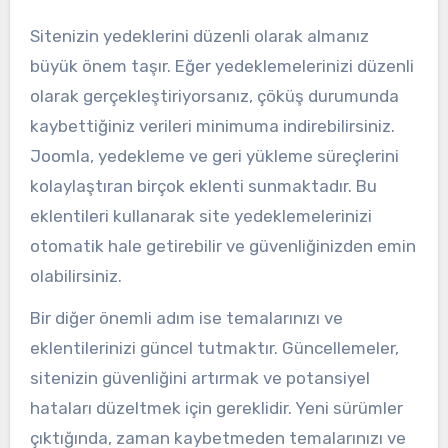
Sitenizin yedeklerini düzenli olarak almanız
büyük önem taşır. Eğer yedeklemelerinizi düzenli
olarak gerçekleştiriyorsanız, çöküş durumunda
kaybettiğiniz verileri minimuma indirebilirsiniz.
Joomla, yedekleme ve geri yükleme süreçlerini
kolaylaştıran birçok eklenti sunmaktadır. Bu
eklentileri kullanarak site yedeklemelerinizi
otomatik hale getirebilir ve güvenliğinizden emin
olabilirsiniz.
Bir diğer önemli adım ise temalarınızı ve
eklentilerinizi güncel tutmaktır. Güncellemeler,
sitenizin güvenliğini artırmak ve potansiyel
hataları düzeltmek için gereklidir. Yeni sürümler
çıktığında, zaman kaybetmeden temalarınızı ve