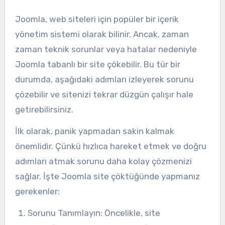
Joomla, web siteleri için popüler bir içerik
yönetim sistemi olarak bilinir. Ancak, zaman
zaman teknik sorunlar veya hatalar nedeniyle
Joomla tabanlı bir site çökebilir. Bu tür bir
durumda, aşağıdaki adımları izleyerek sorunu
çözebilir ve sitenizi tekrar düzgün çalışır hale
getirebilirsiniz.
İlk olarak, panik yapmadan sakin kalmak
önemlidir. Çünkü hızlıca hareket etmek ve doğru
adımları atmak sorunu daha kolay çözmenizi
sağlar. İşte Joomla site çöktüğünde yapmanız
gerekenler:
Sorunu Tanımlayın: Öncelikle, site