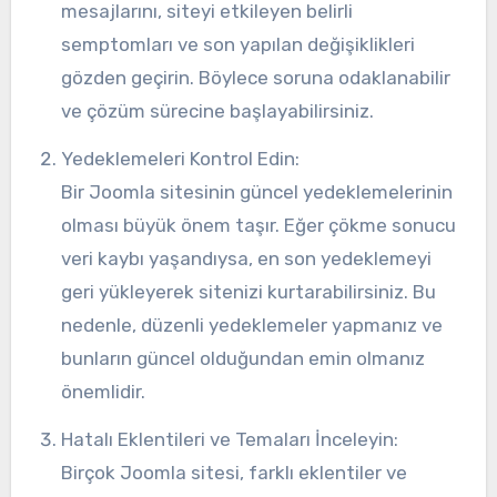
mesajlarını, siteyi etkileyen belirli
semptomları ve son yapılan değişiklikleri
gözden geçirin. Böylece soruna odaklanabilir
ve çözüm sürecine başlayabilirsiniz.
Yedeklemeleri Kontrol Edin:
Bir Joomla sitesinin güncel yedeklemelerinin
olması büyük önem taşır. Eğer çökme sonucu
veri kaybı yaşandıysa, en son yedeklemeyi
geri yükleyerek sitenizi kurtarabilirsiniz. Bu
nedenle, düzenli yedeklemeler yapmanız ve
bunların güncel olduğundan emin olmanız
önemlidir.
Hatalı Eklentileri ve Temaları İnceleyin:
Birçok Joomla sitesi, farklı eklentiler ve