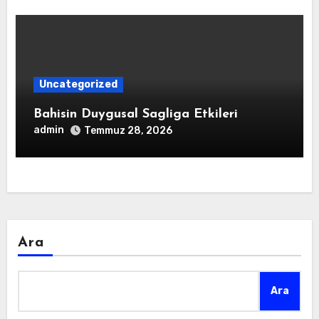
Uncategorized
Bahisin Duygusal Sagliga Etkileri
admin
Temmuz 28, 2026
Ara
Ara