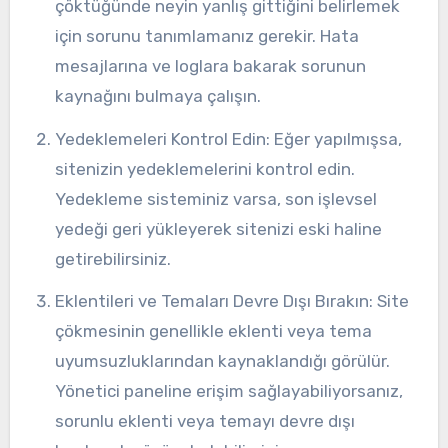
çöktüğünde neyin yanlış gittiğini belirlemek
için sorunu tanımlamanız gerekir. Hata
mesajlarına ve loglara bakarak sorunun
kaynağını bulmaya çalışın.
Yedeklemeleri Kontrol Edin: Eğer yapılmışsa,
sitenizin yedeklemelerini kontrol edin.
Yedekleme sisteminiz varsa, son işlevsel
yedeği geri yükleyerek sitenizi eski haline
getirebilirsiniz.
Eklentileri ve Temaları Devre Dışı Bırakın: Site
çökmesinin genellikle eklenti veya tema
uyumsuzluklarından kaynaklandığı görülür.
Yönetici paneline erişim sağlayabiliyorsanız,
sorunlu eklenti veya temayı devre dışı