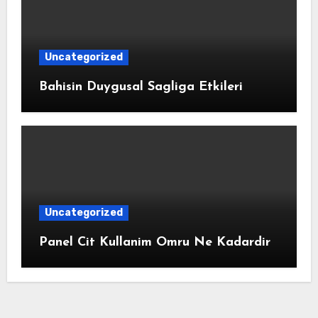
Uncategorized
Bahisin Duygusal Sagliga Etkileri
Uncategorized
Panel Cit Kullanim Omru Ne Kadardir