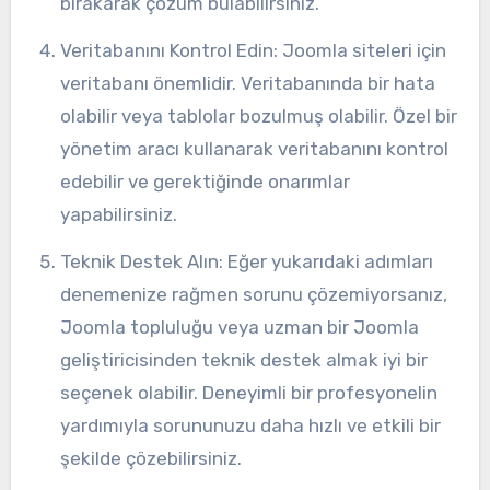
bırakarak çözüm bulabilirsiniz.
Veritabanını Kontrol Edin: Joomla siteleri için
veritabanı önemlidir. Veritabanında bir hata
olabilir veya tablolar bozulmuş olabilir. Özel bir
yönetim aracı kullanarak veritabanını kontrol
edebilir ve gerektiğinde onarımlar
yapabilirsiniz.
Teknik Destek Alın: Eğer yukarıdaki adımları
denemenize rağmen sorunu çözemiyorsanız,
Joomla topluluğu veya uzman bir Joomla
geliştiricisinden teknik destek almak iyi bir
seçenek olabilir. Deneyimli bir profesyonelin
yardımıyla sorununuzu daha hızlı ve etkili bir
şekilde çözebilirsiniz.