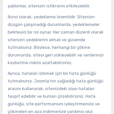
şablonlar, sitenizin istikrarını etkileyebilir.
İkinci olarak, yedekleme önemlidir. Sitenizin
düzgün çalışmadığı durumlarda, yedeklemeler
belirleyici bir rol oynar. Her zaman düzenli olarak
sitenizin yedeklerini almalı ve güvende
tutmalısınız. Böylece, herhangi bir çökme
durumunda, siteyi geri yükleyebilir ve verilerinizi
kaybetme riskini azaltabilirsiniz.
Ayrıca, hataları izlemek için bir hata günlüğü
tutmalısınız. Joomla'nın sağladığı hata günlüğü
aracını kullanarak, sitenizdeki olası hataları
tespit edebilir ve bunları çözebilirsiniz. Hata
günlüğü, site performansını iyileştirmenize ve
çökmeleri en aza indirmenize yardımcı olur.