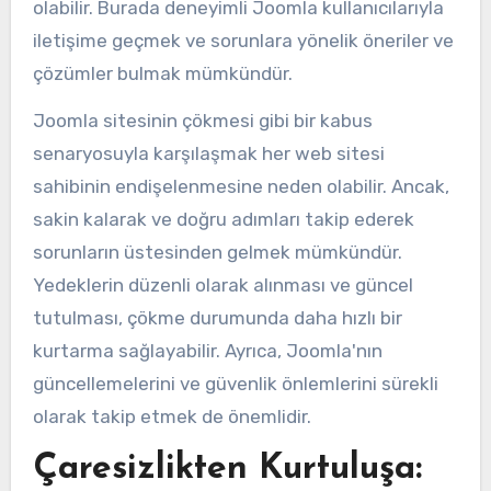
olabilir. Burada deneyimli Joomla kullanıcılarıyla
iletişime geçmek ve sorunlara yönelik öneriler ve
çözümler bulmak mümkündür.
Joomla sitesinin çökmesi gibi bir kabus
senaryosuyla karşılaşmak her web sitesi
sahibinin endişelenmesine neden olabilir. Ancak,
sakin kalarak ve doğru adımları takip ederek
sorunların üstesinden gelmek mümkündür.
Yedeklerin düzenli olarak alınması ve güncel
tutulması, çökme durumunda daha hızlı bir
kurtarma sağlayabilir. Ayrıca, Joomla'nın
güncellemelerini ve güvenlik önlemlerini sürekli
olarak takip etmek de önemlidir.
Çaresizlikten Kurtuluşa: