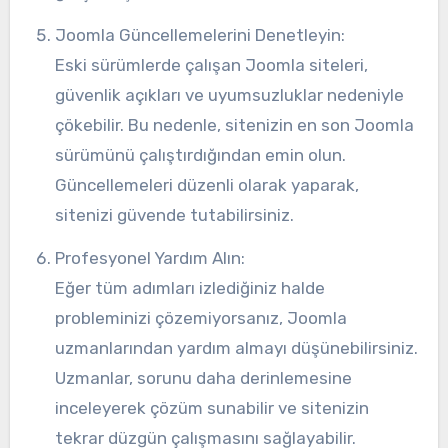
Joomla Güncellemelerini Denetleyin:
Eski sürümlerde çalışan Joomla siteleri,
güvenlik açıkları ve uyumsuzluklar nedeniyle
çökebilir. Bu nedenle, sitenizin en son Joomla
sürümünü çalıştırdığından emin olun.
Güncellemeleri düzenli olarak yaparak,
sitenizi güvende tutabilirsiniz.
Profesyonel Yardım Alın:
Eğer tüm adımları izlediğiniz halde
probleminizi çözemiyorsanız, Joomla
uzmanlarından yardım almayı düşünebilirsiniz.
Uzmanlar, sorunu daha derinlemesine
inceleyerek çözüm sunabilir ve sitenizin
tekrar düzgün çalışmasını sağlayabilir.