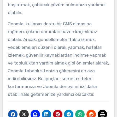
başlatmak, çabucak çözüm bulmanıza yardımcı
olabilir.
Joomla, kullanıcı dostu bir CMS olmasına
rağmen, çökme durumları bazen kaçınılmaz
olabilir. Ancak, güncellemeleri takip etmek,
yedeklemeleri düzenli olarak yapmak, hataları
izlemek, güvenilir kaynaklardan indirme yapmak
ve topluluktan yardım almak gibi önlemler alarak,
Joomla tabanlı sitenizin çökmesini en aza
indirebilirsiniz. Bu ipuçları, sorunlu siteleri
kurtarmanıza ve Joomla deneyiminizi daha
stabil hale getirmenize yardımcı olacaktır.