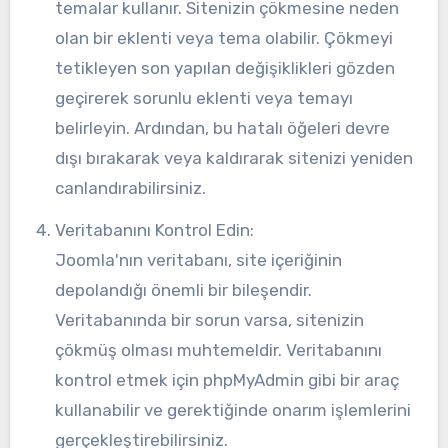
temalar kullanır. Sitenizin çökmesine neden
olan bir eklenti veya tema olabilir. Çökmeyi
tetikleyen son yapılan değişiklikleri gözden
geçirerek sorunlu eklenti veya temayı
belirleyin. Ardından, bu hatalı öğeleri devre
dışı bırakarak veya kaldırarak sitenizi yeniden
canlandırabilirsiniz.
Veritabanını Kontrol Edin:
Joomla'nın veritabanı, site içeriğinin
depolandığı önemli bir bileşendir.
Veritabanında bir sorun varsa, sitenizin
çökmüş olması muhtemeldir. Veritabanını
kontrol etmek için phpMyAdmin gibi bir araç
kullanabilir ve gerektiğinde onarım işlemlerini
gerçekleştirebilirsiniz.