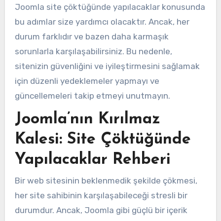
Joomla site çöktüğünde yapılacaklar konusunda
bu adımlar size yardımcı olacaktır. Ancak, her
durum farklıdır ve bazen daha karmaşık
sorunlarla karşılaşabilirsiniz. Bu nedenle,
sitenizin güvenliğini ve iyileştirmesini sağlamak
için düzenli yedeklemeler yapmayı ve
güncellemeleri takip etmeyi unutmayın.
Joomla’nın Kırılmaz
Kalesi: Site Çöktüğünde
Yapılacaklar Rehberi
Bir web sitesinin beklenmedik şekilde çökmesi,
her site sahibinin karşılaşabileceği stresli bir
durumdur. Ancak, Joomla gibi güçlü bir içerik