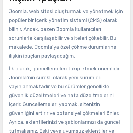
Joomla, web sitesi oluşturmak ve yönetmek için
popüler bir içerik yönetim sistemi (CMS) olarak
bilinir. Ancak, bazen Joomla kullanıcıları
sorunlarla karşılaşabilir ve siteleri çökebilir. Bu
makalede, Joomla'ya özel çökme durumlarına
ilişkin ipuçları paylaşacağım.
İlk olarak, güncellemeleri takip etmek önemlidir.
Joomla'nın sürekli olarak yeni sürümleri
yayınlanmaktadır ve bu sürümler genellikle
güvenlik düzeltmeleri ve hata düzeltmelerini
içerir. Güncellemeleri yapmak, sitenizin
güvenliğini artırır ve potansiyel çökmeleri önler.
Ayrıca, eklentilerinizi ve şablonlarınızı da güncel
tutmalısınız. Eski veya uyumsuz eklentiler ve