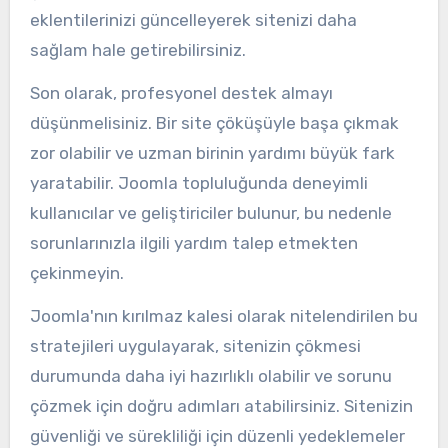
eklentilerinizi güncelleyerek sitenizi daha
sağlam hale getirebilirsiniz.
Son olarak, profesyonel destek almayı
düşünmelisiniz. Bir site çöküşüyle başa çıkmak
zor olabilir ve uzman birinin yardımı büyük fark
yaratabilir. Joomla topluluğunda deneyimli
kullanıcılar ve geliştiriciler bulunur, bu nedenle
sorunlarınızla ilgili yardım talep etmekten
çekinmeyin.
Joomla'nın kırılmaz kalesi olarak nitelendirilen bu
stratejileri uygulayarak, sitenizin çökmesi
durumunda daha iyi hazırlıklı olabilir ve sorunu
çözmek için doğru adımları atabilirsiniz. Sitenizin
güvenliği ve sürekliliği için düzenli yedeklemeler