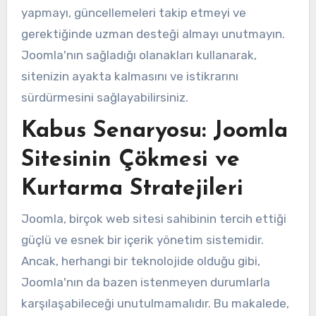
yapmayı, güncellemeleri takip etmeyi ve
gerektiğinde uzman desteği almayı unutmayın.
Joomla'nın sağladığı olanakları kullanarak,
sitenizin ayakta kalmasını ve istikrarını
sürdürmesini sağlayabilirsiniz.
Kabus Senaryosu: Joomla
Sitesinin Çökmesi ve
Kurtarma Stratejileri
Joomla, birçok web sitesi sahibinin tercih ettiği
güçlü ve esnek bir içerik yönetim sistemidir.
Ancak, herhangi bir teknolojide olduğu gibi,
Joomla'nın da bazen istenmeyen durumlarla
karşılaşabileceği unutulmamalıdır. Bu makalede,