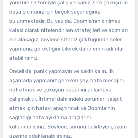
yönetim sistemiyle çalışıyorsanız, site çöküşü ile
başa çıkmanız için birçok seçeneğiniz
bulunmaktadır. Bu yazıda, Joomla'nın kırılmaz
kalesi olarak nitelendirilen stratejileri ve adımları
ele alacağız, böylece siteniz çöktüğünde neler
yapmanız gerektiğini bilerek daha emin adımlar
atabilirsiniz.
Öncelikle, panik yapmayın ve sakin kalın. İlk
aşamada yapmanız gereken şey, hata mesajını
not etmek ve çöküşün nedenini anlamaya
çalışmaktır. İhtimal dahilindeki sorunları tespit
etmek için hatayı araştırmalı ve Joomla'nın
sağladığı hata ayıklama araçlarını
kullanmalısınız. Böylece, sorunu belirleyip çözüm
üzerine odaklanabilirsiniz.