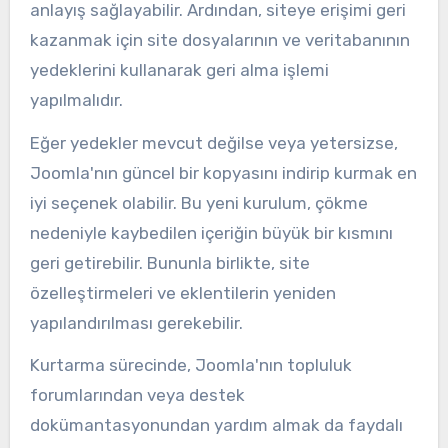
anlayış sağlayabilir. Ardından, siteye erişimi geri
kazanmak için site dosyalarının ve veritabanının
yedeklerini kullanarak geri alma işlemi
yapılmalıdır.
Eğer yedekler mevcut değilse veya yetersizse,
Joomla'nın güncel bir kopyasını indirip kurmak en
iyi seçenek olabilir. Bu yeni kurulum, çökme
nedeniyle kaybedilen içeriğin büyük bir kısmını
geri getirebilir. Bununla birlikte, site
özelleştirmeleri ve eklentilerin yeniden
yapılandırılması gerekebilir.
Kurtarma sürecinde, Joomla'nın topluluk
forumlarından veya destek
dokümantasyonundan yardım almak da faydalı