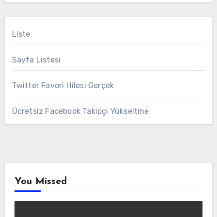
Liste
Sayfa Listesi
Twitter Favori Hilesi Gerçek
Ücretsiz Facebook Takipçi Yükseltme
You Missed