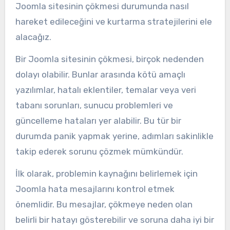
Joomla sitesinin çökmesi durumunda nasıl
hareket edileceğini ve kurtarma stratejilerini ele
alacağız.
Bir Joomla sitesinin çökmesi, birçok nedenden
dolayı olabilir. Bunlar arasında kötü amaçlı
yazılımlar, hatalı eklentiler, temalar veya veri
tabanı sorunları, sunucu problemleri ve
güncelleme hataları yer alabilir. Bu tür bir
durumda panik yapmak yerine, adımları sakinlikle
takip ederek sorunu çözmek mümkündür.
İlk olarak, problemin kaynağını belirlemek için
Joomla hata mesajlarını kontrol etmek
önemlidir. Bu mesajlar, çökmeye neden olan
belirli bir hatayı gösterebilir ve soruna daha iyi bir