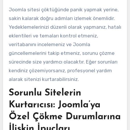
Joomla sitesi çöktüğünde panik yapmak yerine,
sakin kalarak doğru adımları izlemek önemlidir.
Yedeklemelerinizi düzenli olarak yapmanız, hatalı
eklentileri ve temaları kontrol etmeniz,
veritabanını incelemeniz ve Joomla
güncellemelerini takip etmeniz, sorunu çözme
sürecinde size yardımcı olacaktır. Eğer sorunları
kendiniz çözemiyorsanız, profesyonel yardım
alarak sitenizi kurtarabilirsiniz.
Sorunlu Sitelerin
Kurtarıcısı: Joomla’ya
Özel Çökme Durumlarına
İlişkin İpuçları