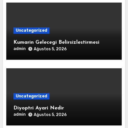
Uncategorized
Kumarin Gelecegi Belirsizlestirmesi
admin
Ağustos 5, 2026
Uncategorized
Diyoptri Ayari Nedir
admin
Ağustos 5, 2026