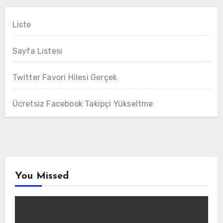
Liste
Sayfa Listesi
Twitter Favori Hilesi Gerçek
Ücretsiz Facebook Takipçi Yükseltme
You Missed