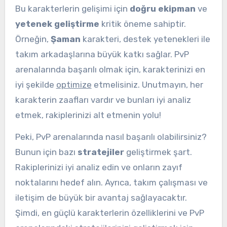
Bu karakterlerin gelişimi için
doğru ekipman
ve
yetenek geliştirme
kritik öneme sahiptir.
Örneğin,
Şaman
karakteri, destek yetenekleri ile
takım arkadaşlarına büyük katkı sağlar. PvP
arenalarında başarılı olmak için, karakterinizi en
iyi şekilde
optimize
etmelisiniz. Unutmayın, her
karakterin zaafları vardır ve bunları iyi analiz
etmek, rakiplerinizi alt etmenin yolu!
Peki, PvP arenalarında nasıl başarılı olabilirsiniz?
Bunun için bazı
stratejiler
geliştirmek şart.
Rakiplerinizi iyi analiz edin ve onların zayıf
noktalarını hedef alın. Ayrıca, takım çalışması ve
iletişim de büyük bir avantaj sağlayacaktır.
Şimdi, en güçlü karakterlerin özelliklerini ve PvP