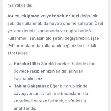
mantıklısıdır.
Ayrıca,
ekipman
ve
yeteneklerinizi
doğru bir
şekilde kullanmak da hayati öneme sahiptir. Özel
yeteneklerinizi zamanında ve doğru hedefe
kullanmak, savaşın gidişatını değiştirebilir. İşte
PvP arenalarında kullanabileceğiniz bazı etkili
stratejiler:
Hareketlilik:
Sürekli hareket halinde olun,
böylece rakiplerinizin saldırılarından
kaçınabilirsiniz.
Takım Çalışması:
Eğer bir grup içinde
savaşıyorsanız, takım arkadaşlarınızla
koordineli hareket etmek, zaferinizin
anahtarıdır.