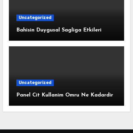
Uncategorized
Bahisin Duygusal Sagliga Etkileri
Uncategorized
Panel Cit Kullanim Omru Ne Kadardir