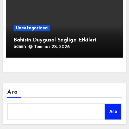
Uncategorized
Bahisin Duygusal Sagliga Etkileri
admin
Temmuz 28, 2026
Ara
Ara