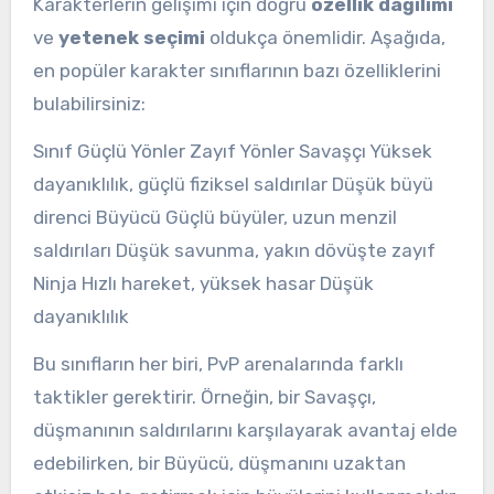
Karakterlerin gelişimi için doğru
özellik dağılımı
ve
yetenek seçimi
oldukça önemlidir. Aşağıda,
en popüler karakter sınıflarının bazı özelliklerini
bulabilirsiniz:
Sınıf Güçlü Yönler Zayıf Yönler Savaşçı Yüksek
dayanıklılık, güçlü fiziksel saldırılar Düşük büyü
direnci Büyücü Güçlü büyüler, uzun menzil
saldırıları Düşük savunma, yakın dövüşte zayıf
Ninja Hızlı hareket, yüksek hasar Düşük
dayanıklılık
Bu sınıfların her biri, PvP arenalarında farklı
taktikler gerektirir. Örneğin, bir Savaşçı,
düşmanının saldırılarını karşılayarak avantaj elde
edebilirken, bir Büyücü, düşmanını uzaktan