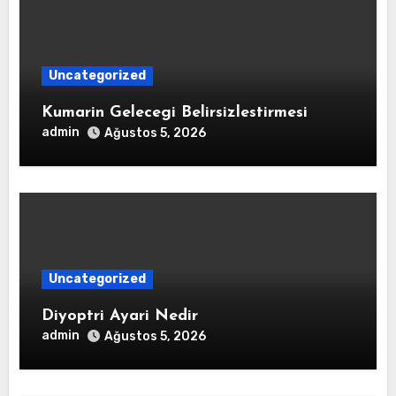
Uncategorized
Kumarin Gelecegi Belirsizlestirmesi
admin
Ağustos 5, 2026
Uncategorized
Diyoptri Ayari Nedir
admin
Ağustos 5, 2026