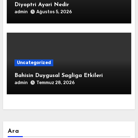
Diyoptri Ayari Nedir
admin
Ağustos 5, 2026
Uncategorized
Bahisin Duygusal Sagliga Etkileri
admin
Temmuz 28, 2026
Ara