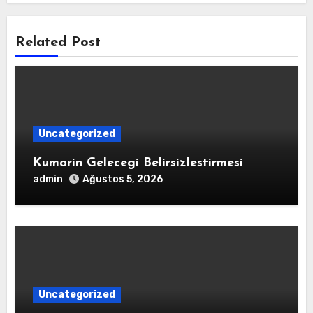
Related Post
Uncategorized
Kumarin Gelecegi Belirsizlestirmesi
admin
Ağustos 5, 2026
Uncategorized