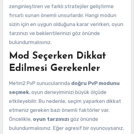
zenginleştiren ve farklı stratejiler geliştirme
fırsatı sunan önemli unsurlardır. Hangi modun
sizin için en uygun olduğuna karar verirken, oyun
tarzınızı ve beklentilerinizi göz önünde
bulundurmalısınız.
Mod Seçerken Dikkat
Edilmesi Gerekenler
Metin2 PvP sunucularında
doğru PvP modunu
seçmek
, oyun deneyiminizi büyük ölçüde
etkileyebilir. Bu nedenle, seçim yaparken dikkat
etmeniz gereken bazı önemli faktörler var.
Öncelikle,
oyun tarzınızı
göz önünde
bulundurmalısınız. Eğer agresif bir oyuncuysanız,