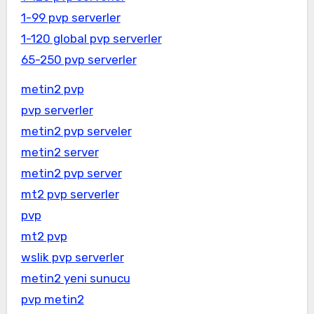
1-99 pvp serverler
1-120 global pvp serverler
65-250 pvp serverler
metin2 pvp
pvp serverler
metin2 pvp serveler
metin2 server
metin2 pvp server
mt2 pvp serverler
pvp
mt2 pvp
wslik pvp serverler
metin2 yeni sunucu
pvp metin2