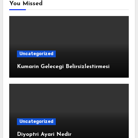
You Missed
Uncategorized
Kumarin Gelecegi Belirsizlestirmesi
Uncategorized
Diyoptri Ayari Nedir