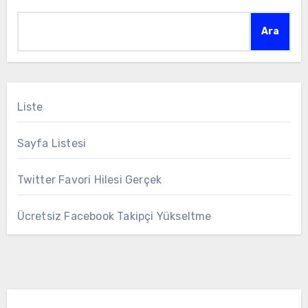
Ara
Liste
Sayfa Listesi
Twitter Favori Hilesi Gerçek
Ücretsiz Facebook Takipçi Yükseltme