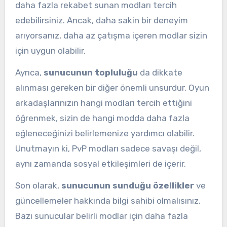
daha fazla rekabet sunan modları tercih
edebilirsiniz. Ancak, daha sakin bir deneyim
arıyorsanız, daha az çatışma içeren modlar sizin
için uygun olabilir.
Ayrıca,
sunucunun topluluğu
da dikkate
alınması gereken bir diğer önemli unsurdur. Oyun
arkadaşlarınızın hangi modları tercih ettiğini
öğrenmek, sizin de hangi modda daha fazla
eğleneceğinizi belirlemenize yardımcı olabilir.
Unutmayın ki, PvP modları sadece savaşı değil,
aynı zamanda sosyal etkileşimleri de içerir.
Son olarak,
sunucunun sunduğu özellikler
ve
güncellemeler hakkında bilgi sahibi olmalısınız.
Bazı sunucular belirli modlar için daha fazla