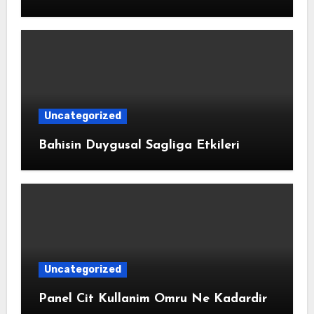
Uncategorized
Bahisin Duygusal Sagliga Etkileri
Uncategorized
Panel Cit Kullanim Omru Ne Kadardir