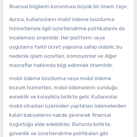
finansal bilgilerin korunması büyük bir önem taşır.
Ayrıca, kullanıcıların mobil ödeme bozdurma
hizmetleriyle ilgili ücretlendirme politikalarını da
incelemesi önemlidir. Her platform veya
uygulama farklı ücret yapısına sahip olabilir, bu
nedenle işlem ücretleri, komisyonlar ve diğer
masraflar hakkında bilgi edinmek önemlidir.
mobil ödeme bozdurma veya mobil ödeme
bozum hizmetleri, mobil ödemelerin sunduğu
esneklik ve kolaylıkla birlikte gelir. Kullanıcılar,
mobil cihazları üzerinden yaptıkları ödemelerden
kalan bakiyelerini nakde çevirerek finansal
özgürlüğü elde edebilirler. Bununla birlikte,
güvenlik ve ücretlendirme politikaları gibi