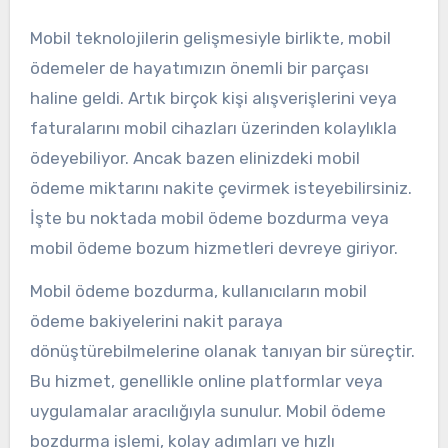
Mobil teknolojilerin gelişmesiyle birlikte, mobil
ödemeler de hayatımızın önemli bir parçası
haline geldi. Artık birçok kişi alışverişlerini veya
faturalarını mobil cihazları üzerinden kolaylıkla
ödeyebiliyor. Ancak bazen elinizdeki mobil
ödeme miktarını nakite çevirmek isteyebilirsiniz.
İşte bu noktada mobil ödeme bozdurma veya
mobil ödeme bozum hizmetleri devreye giriyor.
Mobil ödeme bozdurma, kullanıcıların mobil
ödeme bakiyelerini nakit paraya
dönüştürebilmelerine olanak tanıyan bir süreçtir.
Bu hizmet, genellikle online platformlar veya
uygulamalar aracılığıyla sunulur. Mobil ödeme
bozdurma işlemi, kolay adımları ve hızlı