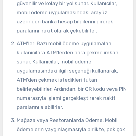
güvenilir ve kolay bir yol sunar. Kullanıcılar,
mobil ödeme uygulamasındaki arayüz
üzerinden banka hesap bilgilerini girerek
paralarını nakit olarak çekebilirler.
ATM'ler: Bazı mobil ödeme uygulamaları,
kullanıcılara ATM'lerden para çekme imkanı
sunar. Kullanıcılar, mobil ödeme
uygulamasındaki ilgili seçeneği kullanarak,
ATM'den çekmek istedikleri tutarı
belirleyebilirler. Ardından, bir QR kodu veya PIN
numarasıyla işlemi gerçekleştirerek nakit
paralarını alabilirler.
Mağaza veya Restoranlarda Ödeme: Mobil
ödemelerin yaygınlaşmasıyla birlikte, pek çok