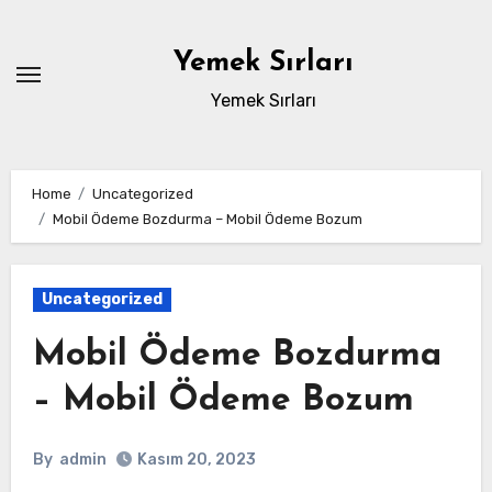
Skip
to
Yemek Sırları
content
Yemek Sırları
Home
Uncategorized
Mobil Ödeme Bozdurma – Mobil Ödeme Bozum
Uncategorized
Mobil Ödeme Bozdurma
– Mobil Ödeme Bozum
By
admin
Kasım 20, 2023