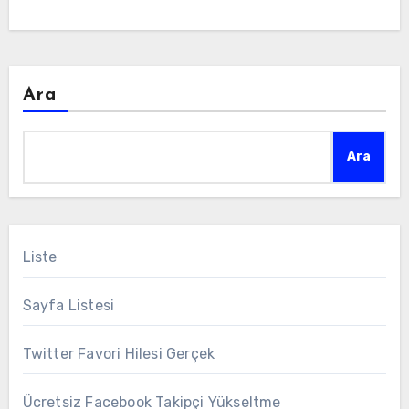
Ara
Ara
Liste
Sayfa Listesi
Twitter Favori Hilesi Gerçek
Ücretsiz Facebook Takipçi Yükseltme