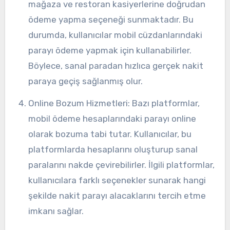
mağaza ve restoran kasiyerlerine doğrudan
ödeme yapma seçeneği sunmaktadır. Bu
durumda, kullanıcılar mobil cüzdanlarındaki
parayı ödeme yapmak için kullanabilirler.
Böylece, sanal paradan hızlıca gerçek nakit
paraya geçiş sağlanmış olur.
Online Bozum Hizmetleri: Bazı platformlar,
mobil ödeme hesaplarındaki parayı online
olarak bozuma tabi tutar. Kullanıcılar, bu
platformlarda hesaplarını oluşturup sanal
paralarını nakde çevirebilirler. İlgili platformlar,
kullanıcılara farklı seçenekler sunarak hangi
şekilde nakit parayı alacaklarını tercih etme
imkanı sağlar.