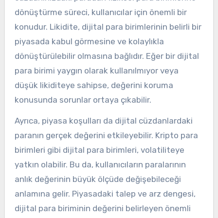
dönüştürme süreci, kullanıcılar için önemli bir
konudur. Likidite, dijital para birimlerinin belirli bir
piyasada kabul görmesine ve kolaylıkla
dönüştürülebilir olmasına bağlıdır. Eğer bir dijital
para birimi yaygın olarak kullanılmıyor veya
düşük likiditeye sahipse, değerini koruma
konusunda sorunlar ortaya çıkabilir.
Ayrıca, piyasa koşulları da dijital cüzdanlardaki
paranın gerçek değerini etkileyebilir. Kripto para
birimleri gibi dijital para birimleri, volatiliteye
yatkın olabilir. Bu da, kullanıcıların paralarının
anlık değerinin büyük ölçüde değişebileceği
anlamına gelir. Piyasadaki talep ve arz dengesi,
dijital para biriminin değerini belirleyen önemli