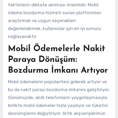
faktörlerin dikkate alınması önemlidir. Mobil
ödeme bozdurma hizmeti sunan platformları
araştırmak ve uygun seçenekleri
değerlendirmek, kullanıcılar için en iyi sonucu
sağlayacaktır.
Mobil Ödemelerle Nakit
Paraya Dönüşüm:
Bozdurma İmkanı Artıyor
Mobil ödemelerin popülaritesi giderek artıyor ve
bu da nakit parayı bozdurma imkanını geliştiriyor.
Günümüzde, akıllı telefonların yaygınlaşmasıyla
birlikte mobil ödemeler hızla yayılıyor ve tüketici
davranışlarını değiştiriyor. Artık alışverişlerimizi