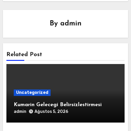
By
admin
Related Post
Uncategorized
Kumarin Gelecegi Belirsizlestirmesi
admin
Ağustos 5, 2026