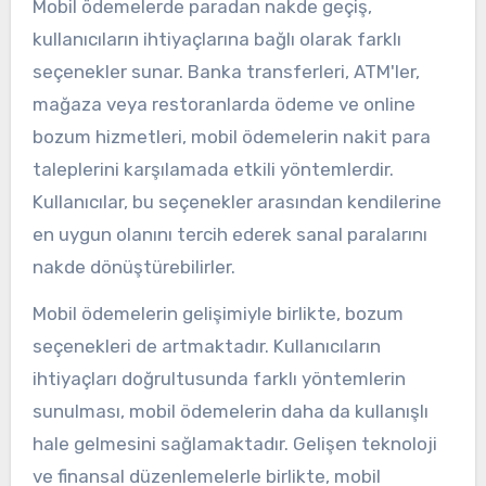
Mobil ödemelerde paradan nakde geçiş,
kullanıcıların ihtiyaçlarına bağlı olarak farklı
seçenekler sunar. Banka transferleri, ATM'ler,
mağaza veya restoranlarda ödeme ve online
bozum hizmetleri, mobil ödemelerin nakit para
taleplerini karşılamada etkili yöntemlerdir.
Kullanıcılar, bu seçenekler arasından kendilerine
en uygun olanını tercih ederek sanal paralarını
nakde dönüştürebilirler.
Mobil ödemelerin gelişimiyle birlikte, bozum
seçenekleri de artmaktadır. Kullanıcıların
ihtiyaçları doğrultusunda farklı yöntemlerin
sunulması, mobil ödemelerin daha da kullanışlı
hale gelmesini sağlamaktadır. Gelişen teknoloji
ve finansal düzenlemelerle birlikte, mobil