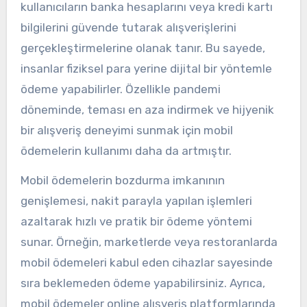
kullanıcıların banka hesaplarını veya kredi kartı
bilgilerini güvende tutarak alışverişlerini
gerçekleştirmelerine olanak tanır. Bu sayede,
insanlar fiziksel para yerine dijital bir yöntemle
ödeme yapabilirler. Özellikle pandemi
döneminde, teması en aza indirmek ve hijyenik
bir alışveriş deneyimi sunmak için mobil
ödemelerin kullanımı daha da artmıştır.
Mobil ödemelerin bozdurma imkanının
genişlemesi, nakit parayla yapılan işlemleri
azaltarak hızlı ve pratik bir ödeme yöntemi
sunar. Örneğin, marketlerde veya restoranlarda
mobil ödemeleri kabul eden cihazlar sayesinde
sıra beklemeden ödeme yapabilirsiniz. Ayrıca,
mobil ödemeler online alışveriş platformlarında