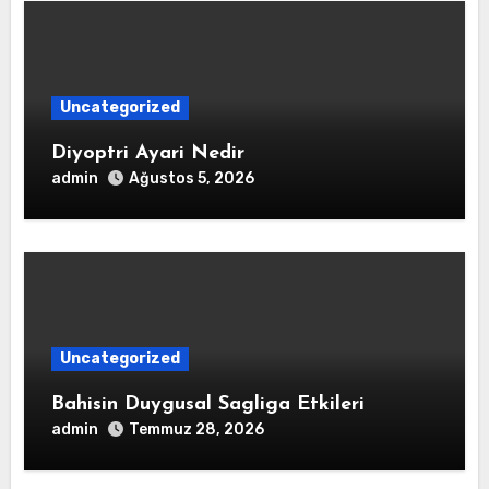
Uncategorized
Diyoptri Ayari Nedir
admin
Ağustos 5, 2026
Uncategorized
Bahisin Duygusal Sagliga Etkileri
admin
Temmuz 28, 2026