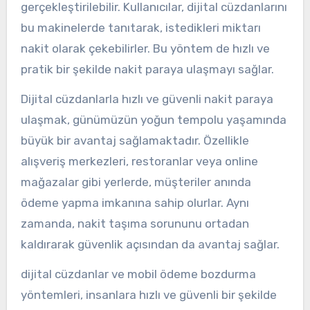
gerçekleştirilebilir. Kullanıcılar, dijital cüzdanlarını
bu makinelerde tanıtarak, istedikleri miktarı
nakit olarak çekebilirler. Bu yöntem de hızlı ve
pratik bir şekilde nakit paraya ulaşmayı sağlar.
Dijital cüzdanlarla hızlı ve güvenli nakit paraya
ulaşmak, günümüzün yoğun tempolu yaşamında
büyük bir avantaj sağlamaktadır. Özellikle
alışveriş merkezleri, restoranlar veya online
mağazalar gibi yerlerde, müşteriler anında
ödeme yapma imkanına sahip olurlar. Aynı
zamanda, nakit taşıma sorununu ortadan
kaldırarak güvenlik açısından da avantaj sağlar.
dijital cüzdanlar ve mobil ödeme bozdurma
yöntemleri, insanlara hızlı ve güvenli bir şekilde