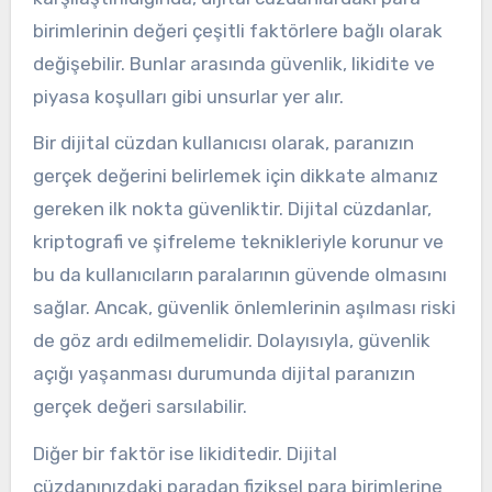
birimlerinin değeri çeşitli faktörlere bağlı olarak
değişebilir. Bunlar arasında güvenlik, likidite ve
piyasa koşulları gibi unsurlar yer alır.
Bir dijital cüzdan kullanıcısı olarak, paranızın
gerçek değerini belirlemek için dikkate almanız
gereken ilk nokta güvenliktir. Dijital cüzdanlar,
kriptografi ve şifreleme teknikleriyle korunur ve
bu da kullanıcıların paralarının güvende olmasını
sağlar. Ancak, güvenlik önlemlerinin aşılması riski
de göz ardı edilmemelidir. Dolayısıyla, güvenlik
açığı yaşanması durumunda dijital paranızın
gerçek değeri sarsılabilir.
Diğer bir faktör ise likiditedir. Dijital
cüzdanınızdaki paradan fiziksel para birimlerine