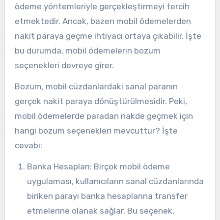
ödeme yöntemleriyle gerçekleştirmeyi tercih
etmektedir. Ancak, bazen mobil ödemelerden
nakit paraya geçme ihtiyacı ortaya çıkabilir. İşte
bu durumda, mobil ödemelerin bozum
seçenekleri devreye girer.
Bozum, mobil cüzdanlardaki sanal paranın
gerçek nakit paraya dönüştürülmesidir. Peki,
mobil ödemelerde paradan nakde geçmek için
hangi bozum seçenekleri mevcuttur? İşte
cevabı:
Banka Hesapları: Birçok mobil ödeme
uygulaması, kullanıcıların sanal cüzdanlarında
biriken parayı banka hesaplarına transfer
etmelerine olanak sağlar. Bu seçenek,