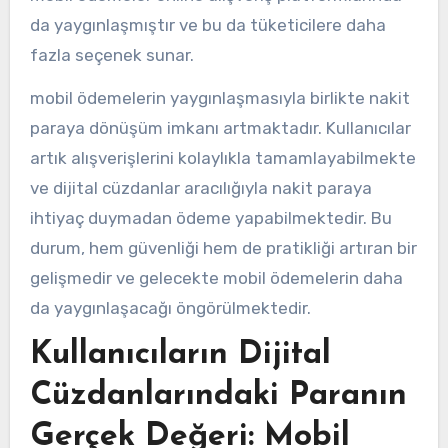
da yaygınlaşmıştır ve bu da tüketicilere daha
fazla seçenek sunar.
mobil ödemelerin yaygınlaşmasıyla birlikte nakit
paraya dönüşüm imkanı artmaktadır. Kullanıcılar
artık alışverişlerini kolaylıkla tamamlayabilmekte
ve dijital cüzdanlar aracılığıyla nakit paraya
ihtiyaç duymadan ödeme yapabilmektedir. Bu
durum, hem güvenliği hem de pratikliği artıran bir
gelişmedir ve gelecekte mobil ödemelerin daha
da yaygınlaşacağı öngörülmektedir.
Kullanıcıların Dijital
Cüzdanlarındaki Paranın
Gerçek Değeri: Mobil