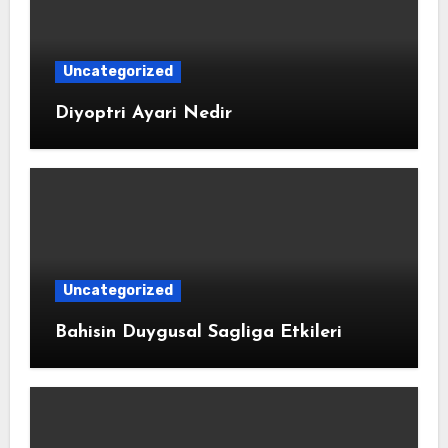
Uncategorized
Diyoptri Ayari Nedir
Uncategorized
Bahisin Duygusal Sagliga Etkileri