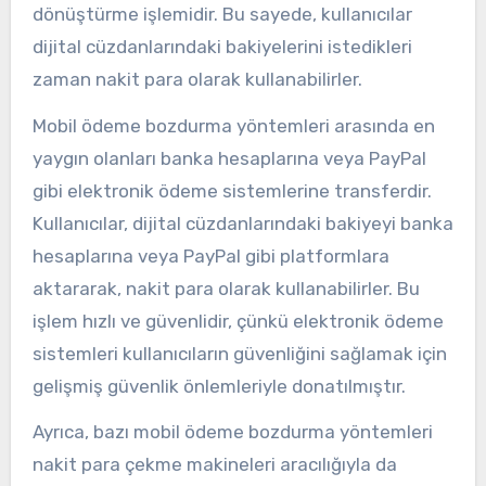
dönüştürme işlemidir. Bu sayede, kullanıcılar
dijital cüzdanlarındaki bakiyelerini istedikleri
zaman nakit para olarak kullanabilirler.
Mobil ödeme bozdurma yöntemleri arasında en
yaygın olanları banka hesaplarına veya PayPal
gibi elektronik ödeme sistemlerine transferdir.
Kullanıcılar, dijital cüzdanlarındaki bakiyeyi banka
hesaplarına veya PayPal gibi platformlara
aktararak, nakit para olarak kullanabilirler. Bu
işlem hızlı ve güvenlidir, çünkü elektronik ödeme
sistemleri kullanıcıların güvenliğini sağlamak için
gelişmiş güvenlik önlemleriyle donatılmıştır.
Ayrıca, bazı mobil ödeme bozdurma yöntemleri
nakit para çekme makineleri aracılığıyla da