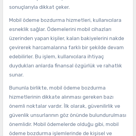
sonuçlarıyla dikkat çeker.
Mobil ödeme bozdurma hizmetleri, kullanıcılara
esneklik sağlar. Ödemelerini mobil cihazları
üzerinden yapan kişiler, kalan bakiyelerini nakde
çevirerek harcamalarına farklı bir şekilde devam
edebilirler. Bu işlem, kullanıcılara ihtiyaç
duydukları anlarda finansal özgürlük ve rahatlık
sunar.
Bununla birlikte, mobil ödeme bozdurma
hizmetlerinin dikkate alınması gereken bazı
önemli noktalar vardır. İlk olarak, güvenilirlik ve
güvenlik unsurlarının göz önünde bulundurulması
önemlidir. Mobil ödemelerde olduğu gibi, mobil
ödeme bozdurma işlemlerinde de kişisel ve