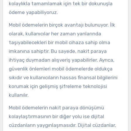
kolaylıkla tamamlamak için tek bir dokunuşla
ödeme yapabiliyoruz.
Mobil ödemelerin birçok avantajı bulunuyor. İlk
olarak, kullanıcılar her zaman yanlarında
taşıyabilecekleri bir mobil cihaza sahip olma
imkanına sahiptir. Bu sayede, nakit paraya
ihtiyaç duymadan alışveriş yapabilirler. Ayrıca,
güvenlik önlemleri mobil ödemelerde oldukça
sıkıdır ve kullanıcıların hassas finansal bilgilerini
korumak için gelişmiş şifreleme teknolojisi
kullanılır.
Mobil ödemelerin nakit paraya dönüşümü
kolaylaştırmasının bir diğer yolu ise dijital
cüzdanların yaygınlaşmasıdır. Dijital cüzdanlar,