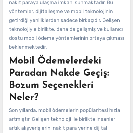
nakit paraya ulaşma imkanı sunmaktadır. Bu
yöntemler, dijitalleşme ve mobil teknolojinin
getirdiği yeniliklerden sadece birkaçıdır. Gelişen
teknolojiyle birlikte, daha da gelişmiş ve kullanıcı
dostu mobil ödeme yöntemlerinin ortaya çıkması
beklenmektedir.
Mobil Ödemelerdeki
Paradan Nakde Geçiş:
Bozum Seçenekleri
Neler?
Son yıllarda, mobil ödemelerin popülaritesi hızla
artmıştır. Gelişen teknoloji ile birlikte insanlar
artık alışverişlerini nakit para yerine dijital