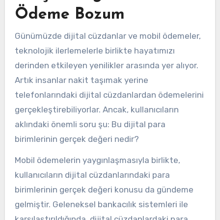
Ödeme Bozum
Günümüzde dijital cüzdanlar ve mobil ödemeler,
teknolojik ilerlemelerle birlikte hayatımızı
derinden etkileyen yenilikler arasında yer alıyor.
Artık insanlar nakit taşımak yerine
telefonlarındaki dijital cüzdanlardan ödemelerini
gerçekleştirebiliyorlar. Ancak, kullanıcıların
aklındaki önemli soru şu: Bu dijital para
birimlerinin gerçek değeri nedir?
Mobil ödemelerin yaygınlaşmasıyla birlikte,
kullanıcıların dijital cüzdanlarındaki para
birimlerinin gerçek değeri konusu da gündeme
gelmiştir. Geleneksel bankacılık sistemleri ile
karşılaştırıldığında, dijital cüzdanlardaki para