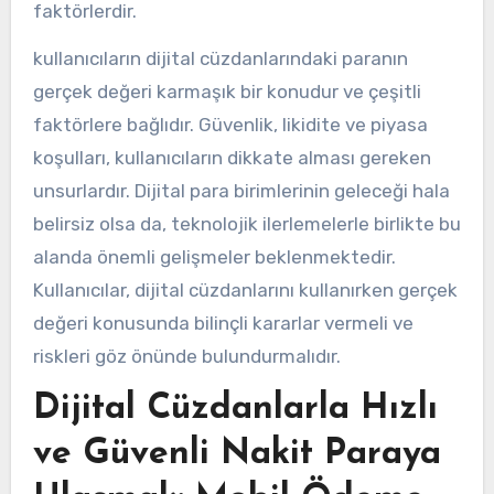
faktörlerdir.
kullanıcıların dijital cüzdanlarındaki paranın
gerçek değeri karmaşık bir konudur ve çeşitli
faktörlere bağlıdır. Güvenlik, likidite ve piyasa
koşulları, kullanıcıların dikkate alması gereken
unsurlardır. Dijital para birimlerinin geleceği hala
belirsiz olsa da, teknolojik ilerlemelerle birlikte bu
alanda önemli gelişmeler beklenmektedir.
Kullanıcılar, dijital cüzdanlarını kullanırken gerçek
değeri konusunda bilinçli kararlar vermeli ve
riskleri göz önünde bulundurmalıdır.
Dijital Cüzdanlarla Hızlı
ve Güvenli Nakit Paraya