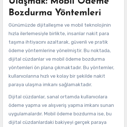
Ulaşmak: Mobil Ödeme
Bozdurma Yöntemleri
Günümüzde dijitalleşme ve mobil teknolojinin
hızla ilerlemesiyle birlikte, insanlar nakit para
taşıma ihtiyacını azaltarak, güvenli ve pratik
ödeme yöntemlerine yönelmiştir. Bu noktada,
dijital cüzdanlar ve mobil ödeme bozdurma
yöntemleri ön plana çıkmaktadır. Bu yöntemler,
kullanıcılarına hızlı ve kolay bir şekilde nakit
paraya ulaşma imkanı sağlamaktadır.
Dijital cüzdanlar, sanal ortamda kullanıcılara
ödeme yapma ve alışveriş yapma imkanı sunan
uygulamalardır. Mobil ödeme bozdurma ise, bu
dijital cüzdanlardaki bakiyeyi gerçek paraya