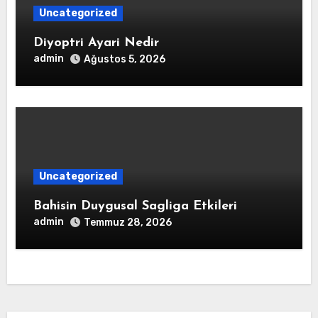
Uncategorized
Diyoptri Ayari Nedir
admin
Ağustos 5, 2026
Uncategorized
Bahisin Duygusal Sagliga Etkileri
admin
Temmuz 28, 2026