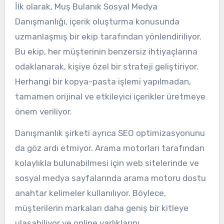
İlk olarak, Muş Bulanık Sosyal Medya
Danışmanlığı, içerik oluşturma konusunda
uzmanlaşmış bir ekip tarafından yönlendiriliyor.
Bu ekip, her müşterinin benzersiz ihtiyaçlarına
odaklanarak, kişiye özel bir strateji geliştiriyor.
Herhangi bir kopya-pasta işlemi yapılmadan,
tamamen orijinal ve etkileyici içerikler üretmeye
önem veriliyor.
Danışmanlık şirketi ayrıca SEO optimizasyonunu
da göz ardı etmiyor. Arama motorları tarafından
kolaylıkla bulunabilmesi için web sitelerinde ve
sosyal medya sayfalarında arama motoru dostu
anahtar kelimeler kullanılıyor. Böylece,
müşterilerin markaları daha geniş bir kitleye
ulaşabiliyor ve online varlıklarını