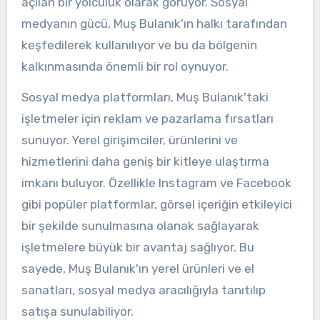
açılan bir yolculuk olarak görüyor. Sosyal
medyanın gücü, Muş Bulanık'ın halkı tarafından
keşfedilerek kullanılıyor ve bu da bölgenin
kalkınmasında önemli bir rol oynuyor.
Sosyal medya platformları, Muş Bulanık'taki
işletmeler için reklam ve pazarlama fırsatları
sunuyor. Yerel girişimciler, ürünlerini ve
hizmetlerini daha geniş bir kitleye ulaştırma
imkanı buluyor. Özellikle Instagram ve Facebook
gibi popüler platformlar, görsel içeriğin etkileyici
bir şekilde sunulmasına olanak sağlayarak
işletmelere büyük bir avantaj sağlıyor. Bu
sayede, Muş Bulanık'ın yerel ürünleri ve el
sanatları, sosyal medya aracılığıyla tanıtılıp
satışa sunulabiliyor.