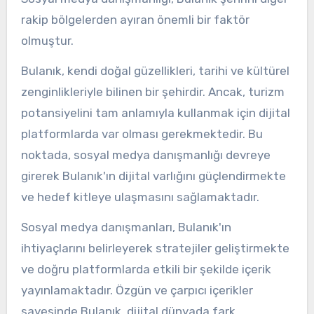
rakip bölgelerden ayıran önemli bir faktör
olmuştur.
Bulanık, kendi doğal güzellikleri, tarihi ve kültürel
zenginlikleriyle bilinen bir şehirdir. Ancak, turizm
potansiyelini tam anlamıyla kullanmak için dijital
platformlarda var olması gerekmektedir. Bu
noktada, sosyal medya danışmanlığı devreye
girerek Bulanık'ın dijital varlığını güçlendirmekte
ve hedef kitleye ulaşmasını sağlamaktadır.
Sosyal medya danışmanları, Bulanık'ın
ihtiyaçlarını belirleyerek stratejiler geliştirmekte
ve doğru platformlarda etkili bir şekilde içerik
yayınlamaktadır. Özgün ve çarpıcı içerikler
sayesinde Bulanık, dijital dünyada fark