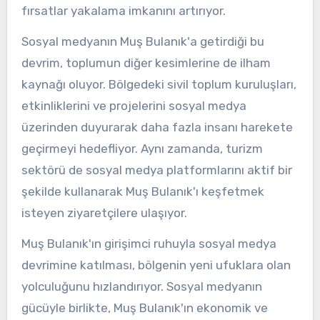
fırsatlar yakalama imkanını artırıyor.
Sosyal medyanın Muş Bulanık'a getirdiği bu
devrim, toplumun diğer kesimlerine de ilham
kaynağı oluyor. Bölgedeki sivil toplum kuruluşları,
etkinliklerini ve projelerini sosyal medya
üzerinden duyurarak daha fazla insanı harekete
geçirmeyi hedefliyor. Aynı zamanda, turizm
sektörü de sosyal medya platformlarını aktif bir
şekilde kullanarak Muş Bulanık'ı keşfetmek
isteyen ziyaretçilere ulaşıyor.
Muş Bulanık'ın girişimci ruhuyla sosyal medya
devrimine katılması, bölgenin yeni ufuklara olan
yolculuğunu hızlandırıyor. Sosyal medyanın
gücüyle birlikte, Muş Bulanık'ın ekonomik ve