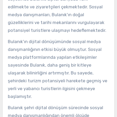
edilmekte ve ziyaretçileri çekmektedir. Sosyal
medya danışmanları, Bulanık'ın doğal
güzelliklerini ve tarihi mekanlarını vurgulayarak
potansiyel turistlere ulaşmayı hedeflemektedir.
Bulanık'ın dijital dönüşümünde sosyal medya
danışmanlığının etkisi büyük olmuştur. Sosyal
medya platformlarında yapılan etkileşimler
sayesinde Bulanık, daha geniş bir kitleye
ulaşarak bilinirliğini artırmıştır. Bu sayede,
şehirdeki turizm potansiyeli harekete geçmiş ve
yerli ve yabancı turistlerin ilgisini çekmeye
başlamıştır.
Bulanık şehri dijital dönüşüm sürecinde sosyal
medya danışmanlığından önemli ölçüde