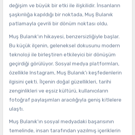
değişim ve büyük bir etki ile ilişkilidir. İnsanların
şaşkınlığa kapıldığı bir noktada, Muş Bulanık
patlamayla çevrili bir dönüm noktası oldu.
Muş Bulanık'ın hikayesi, benzersizliğiyle başlar.
Bu küçük ilçenin, geleneksel dokusunu modern
teknoloji ile birleştiren etkileyici bir dönüşüm
geçirdiği görülüyor. Sosyal medya platformları,
özellikle Instagram, Muş Bulanık'ı keşfedenlerin
ilgisini çekti. İlçenin doğal güzellikleri, tarihi
zenginlikleri ve eşsiz kültürü, kullanıcıların
fotoğraf paylaşımları aracılığıyla geniş kitlelere
ulaştı.
Muş Bulanık'ın sosyal medyadaki başarısının
temelinde, insan tarafından yazılmış içeriklerin