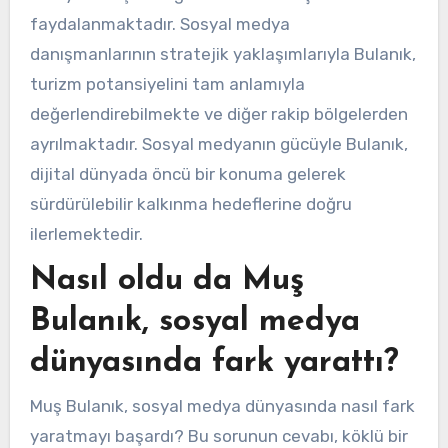
faydalanmaktadır. Sosyal medya
danışmanlarının stratejik yaklaşımlarıyla Bulanık,
turizm potansiyelini tam anlamıyla
değerlendirebilmekte ve diğer rakip bölgelerden
ayrılmaktadır. Sosyal medyanın gücüyle Bulanık,
dijital dünyada öncü bir konuma gelerek
sürdürülebilir kalkınma hedeflerine doğru
ilerlemektedir.
Nasıl oldu da Muş
Bulanık, sosyal medya
dünyasında fark yarattı?
Muş Bulanık, sosyal medya dünyasında nasıl fark
yaratmayı başardı? Bu sorunun cevabı, köklü bir