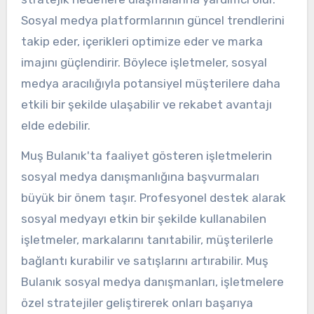
Sosyal medya platformlarının güncel trendlerini
takip eder, içerikleri optimize eder ve marka
imajını güçlendirir. Böylece işletmeler, sosyal
medya aracılığıyla potansiyel müşterilere daha
etkili bir şekilde ulaşabilir ve rekabet avantajı
elde edebilir.
Muş Bulanık'ta faaliyet gösteren işletmelerin
sosyal medya danışmanlığına başvurmaları
büyük bir önem taşır. Profesyonel destek alarak
sosyal medyayı etkin bir şekilde kullanabilen
işletmeler, markalarını tanıtabilir, müşterilerle
bağlantı kurabilir ve satışlarını artırabilir. Muş
Bulanık sosyal medya danışmanları, işletmelere
özel stratejiler geliştirerek onları başarıya