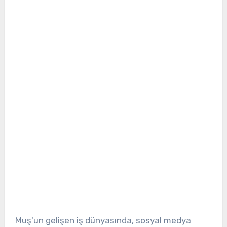
Muş'un gelişen iş dünyasında, sosyal medya