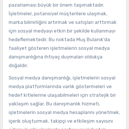
pazarlaması büyük bir önem taşımaktadır.
İşletmeler, potansiyel müşterilere ulaşmak,
marka bilinirliğini artırmak ve satışları arttırmak
için sosyal medyayı etkin bir şekilde kullanmayı
hedeflemektedir. Bu noktada Muş Bulanık'da
faaliyet gösteren işletmelerin sosyal medya
danışmanlığına ihtiyaç duymaları oldukça
doğaldır.
Sosyal medya danışmanlığı, işletmelerin sosyal
medya platformlarında varlık göstermeleri ve
hedef kitlelerine ulaşabilmeleri için stratejik bir
yaklaşım sağlar. Bu danışmanlık hizmeti,
işletmelerin sosyal medya hesaplarını yönetmek,
içerik oluşturmak, takipçi ve etkileşim sayısını