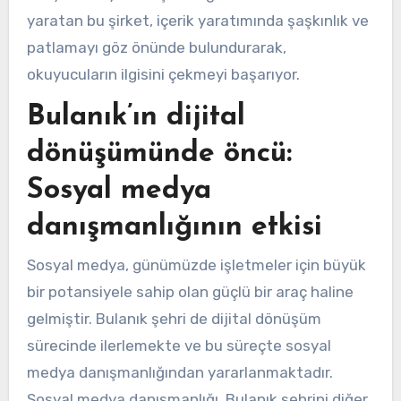
yaratan bu şirket, içerik yaratımında şaşkınlık ve
patlamayı göz önünde bulundurarak,
okuyucuların ilgisini çekmeyi başarıyor.
Bulanık’ın dijital
dönüşümünde öncü:
Sosyal medya
danışmanlığının etkisi
Sosyal medya, günümüzde işletmeler için büyük
bir potansiyele sahip olan güçlü bir araç haline
gelmiştir. Bulanık şehri de dijital dönüşüm
sürecinde ilerlemekte ve bu süreçte sosyal
medya danışmanlığından yararlanmaktadır.
Sosyal medya danışmanlığı, Bulanık şehrini diğer