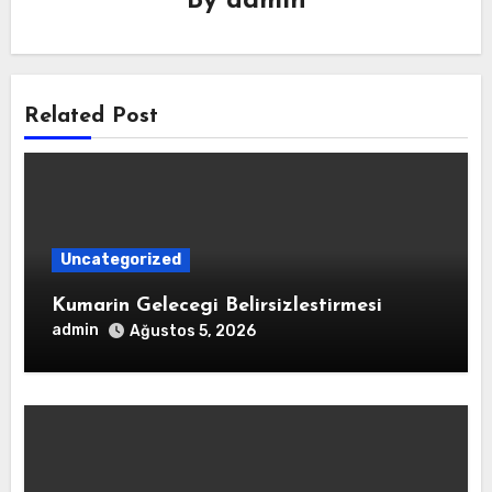
By
admin
Related Post
Uncategorized
Kumarin Gelecegi Belirsizlestirmesi
admin
Ağustos 5, 2026