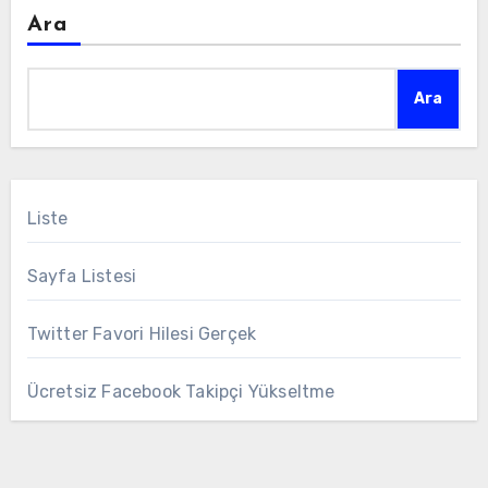
Ara
Ara
Liste
Sayfa Listesi
Twitter Favori Hilesi Gerçek
Ücretsiz Facebook Takipçi Yükseltme