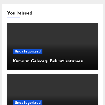
You Missed
Uncategorized
Kumarin Gelecegi Belirsizlestirmesi
Uncategorized