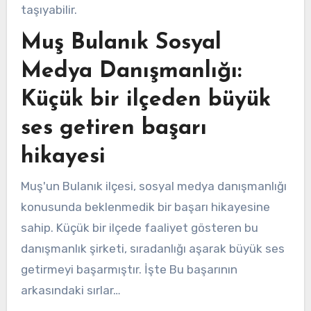
taşıyabilir.
Muş Bulanık Sosyal
Medya Danışmanlığı:
Küçük bir ilçeden büyük
ses getiren başarı
hikayesi
Muş'un Bulanık ilçesi, sosyal medya danışmanlığı
konusunda beklenmedik bir başarı hikayesine
sahip. Küçük bir ilçede faaliyet gösteren bu
danışmanlık şirketi, sıradanlığı aşarak büyük ses
getirmeyi başarmıştır. İşte Bu başarının
arkasındaki sırlar…