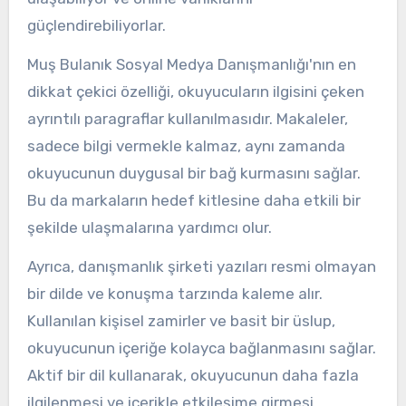
güçlendirebiliyorlar.
Muş Bulanık Sosyal Medya Danışmanlığı'nın en
dikkat çekici özelliği, okuyucuların ilgisini çeken
ayrıntılı paragraflar kullanılmasıdır. Makaleler,
sadece bilgi vermekle kalmaz, aynı zamanda
okuyucunun duygusal bir bağ kurmasını sağlar.
Bu da markaların hedef kitlesine daha etkili bir
şekilde ulaşmalarına yardımcı olur.
Ayrıca, danışmanlık şirketi yazıları resmi olmayan
bir dilde ve konuşma tarzında kaleme alır.
Kullanılan kişisel zamirler ve basit bir üslup,
okuyucunun içeriğe kolayca bağlanmasını sağlar.
Aktif bir dil kullanarak, okuyucunun daha fazla
ilgilenmesi ve içerikle etkileşime girmesi