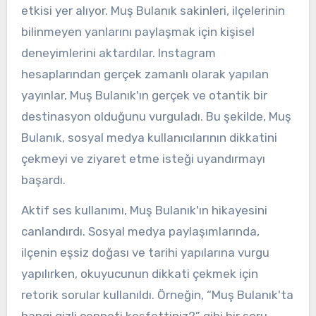
etkisi yer alıyor. Muş Bulanık sakinleri, ilçelerinin
bilinmeyen yanlarını paylaşmak için kişisel
deneyimlerini aktardılar. Instagram
hesaplarından gerçek zamanlı olarak yapılan
yayınlar, Muş Bulanık'ın gerçek ve otantik bir
destinasyon olduğunu vurguladı. Bu şekilde, Muş
Bulanık, sosyal medya kullanıcılarının dikkatini
çekmeyi ve ziyaret etme isteği uyandırmayı
başardı.
Aktif ses kullanımı, Muş Bulanık'ın hikayesini
canlandırdı. Sosyal medya paylaşımlarında,
ilçenin eşsiz doğası ve tarihi yapılarına vurgu
yapılırken, okuyucunun dikkati çekmek için
retorik sorular kullanıldı. Örneğin, “Muş Bulanık'ta