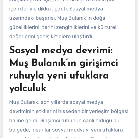
içerikleriyle dikkat çekti. Sosyal medya
üzerindeki başarısı, Muş Bulanık'ın doğal
güzelliklerini, tarihi zenginliklerini ve kültürel
değerlerini geniş kitlelere ulaştırdı.
Sosyal medya devrimi:
Muş Bulanık’ın girişimci
ruhuyla yeni ufuklara
yolculuk
Muş Bulanık, son yıllarda sosyal medya
devriminin etkilerini hisseden bir yerleşim bölgesi
haline geldi. Girişimci ruhunun canlı olduğu bu
bölgede, insanlar sosyal medyayı yeni ufuklara