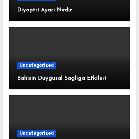
Diyoptri Ayari Nedir
Uncategorized
Bahisin Duygusal Sagliga Etkileri
Uncategorized