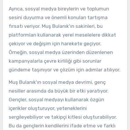
Ayrıca, sosyal medya bireylerin ve toplumun
sesini duyurma ve önemli konuları tartışma
fırsatı veriyor. Muş Bulanık'ın sakinleri, bu
platformları kullanarak yerel meselelere dikkat
çekiyor ve değişim için harekete geçiyor.
Örneğin, sosyal medya üzerinden düzenlenen
kampanyalarla çevre kirliliği gibi sorunlar
gündeme taşınıyor ve çözüm için adımlar atılıyor.
Muş Bulanık'ın sosyal medya devrimi, genç
nesiller arasında da büyük bir etki yaratıyor.
Gençler, sosyal medyayı kullanarak özgün
içerikler oluşturuyor, yeteneklerini
sergileyebiliyor ve takipçi kitlesi oluşturabiliyor.
Bu da gençlerin kendilerini ifade etme ve farklı