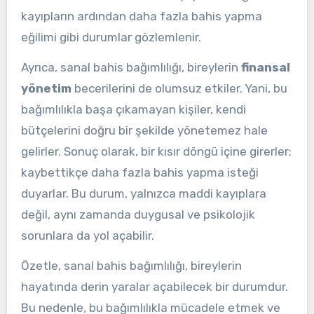
kayıpların ardından daha fazla bahis yapma
eğilimi gibi durumlar gözlemlenir.
Ayrıca, sanal bahis bağımlılığı, bireylerin
finansal
yönetim
becerilerini de olumsuz etkiler. Yani, bu
bağımlılıkla başa çıkamayan kişiler, kendi
bütçelerini doğru bir şekilde yönetemez hale
gelirler. Sonuç olarak, bir kısır döngü içine girerler;
kaybettikçe daha fazla bahis yapma isteği
duyarlar. Bu durum, yalnızca maddi kayıplara
değil, aynı zamanda duygusal ve psikolojik
sorunlara da yol açabilir.
Özetle, sanal bahis bağımlılığı, bireylerin
hayatında derin yaralar açabilecek bir durumdur.
Bu nedenle, bu bağımlılıkla mücadele etmek ve