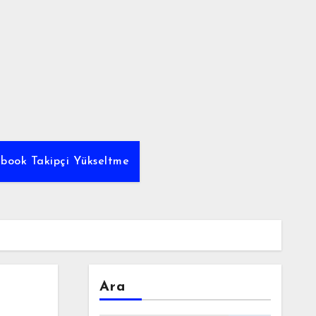
ebook Takipçi Yükseltme
Ara