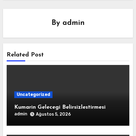
By
admin
Related Post
Uncategorized
Kumarin Gelecegi Belirsizlestirmesi
admin
Ağustos 5, 2026