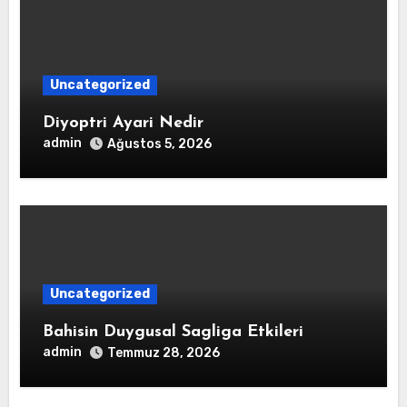
Uncategorized
Diyoptri Ayari Nedir
admin
Ağustos 5, 2026
Uncategorized
Bahisin Duygusal Sagliga Etkileri
admin
Temmuz 28, 2026