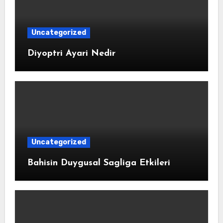
Uncategorized
Diyoptri Ayari Nedir
Uncategorized
Bahisin Duygusal Sagliga Etkileri