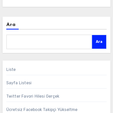
Ara
Ara
Liste
Sayfa Listesi
Twitter Favori Hilesi Gerçek
Ücretsiz Facebook Takipçi Yükseltme