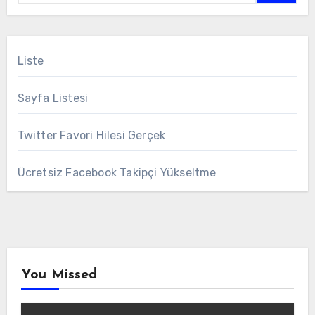
Liste
Sayfa Listesi
Twitter Favori Hilesi Gerçek
Ücretsiz Facebook Takipçi Yükseltme
You Missed