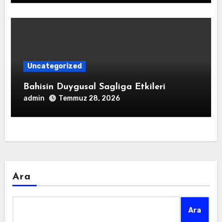
Uncategorized
Bahisin Duygusal Sagliga Etkileri
admin
Temmuz 28, 2026
Ara
Ara