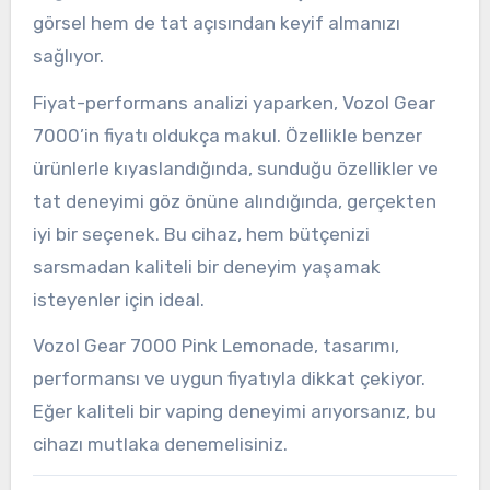
görsel hem de tat açısından keyif almanızı
sağlıyor.
Fiyat-performans analizi yaparken, Vozol Gear
7000’in fiyatı oldukça makul. Özellikle benzer
ürünlerle kıyaslandığında, sunduğu özellikler ve
tat deneyimi göz önüne alındığında, gerçekten
iyi bir seçenek. Bu cihaz, hem bütçenizi
sarsmadan kaliteli bir deneyim yaşamak
isteyenler için ideal.
Vozol Gear 7000 Pink Lemonade, tasarımı,
performansı ve uygun fiyatıyla dikkat çekiyor.
Eğer kaliteli bir vaping deneyimi arıyorsanız, bu
cihazı mutlaka denemelisiniz.