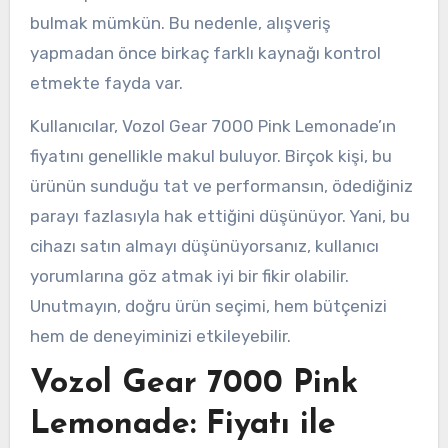
bulmak mümkün. Bu nedenle, alışveriş
yapmadan önce birkaç farklı kaynağı kontrol
etmekte fayda var.
Kullanıcılar, Vozol Gear 7000 Pink Lemonade’ın
fiyatını genellikle makul buluyor. Birçok kişi, bu
ürünün sunduğu tat ve performansın, ödediğiniz
parayı fazlasıyla hak ettiğini düşünüyor. Yani, bu
cihazı satın almayı düşünüyorsanız, kullanıcı
yorumlarına göz atmak iyi bir fikir olabilir.
Unutmayın, doğru ürün seçimi, hem bütçenizi
hem de deneyiminizi etkileyebilir.
Vozol Gear 7000 Pink
Lemonade: Fiyatı ile