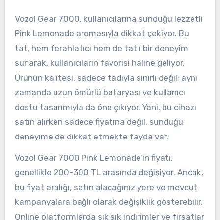
Vozol Gear 7000, kullanıcılarına sunduğu lezzetli
Pink Lemonade aromasıyla dikkat çekiyor. Bu
tat, hem ferahlatıcı hem de tatlı bir deneyim
sunarak, kullanıcıların favorisi haline geliyor.
Ürünün kalitesi, sadece tadıyla sınırlı değil; aynı
zamanda uzun ömürlü bataryası ve kullanıcı
dostu tasarımıyla da öne çıkıyor. Yani, bu cihazı
satın alırken sadece fiyatına değil, sunduğu
deneyime de dikkat etmekte fayda var.
Vozol Gear 7000 Pink Lemonade’ın fiyatı,
genellikle 200-300 TL arasında değişiyor. Ancak,
bu fiyat aralığı, satın alacağınız yere ve mevcut
kampanyalara bağlı olarak değişiklik gösterebilir.
Online platformlarda sık sık indirimler ve fırsatlar