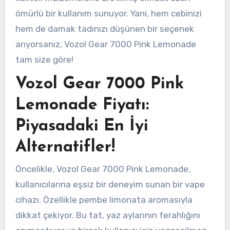
ömürlü bir kullanım sunuyor. Yani, hem cebinizi
hem de damak tadınızı düşünen bir seçenek
arıyorsanız, Vozol Gear 7000 Pink Lemonade
tam size göre!
Vozol Gear 7000 Pink
Lemonade Fiyatı:
Piyasadaki En İyi
Alternatifler!
Öncelikle, Vozol Gear 7000 Pink Lemonade,
kullanıcılarına eşsiz bir deneyim sunan bir vape
cihazı. Özellikle pembe limonata aromasıyla
dikkat çekiyor. Bu tat, yaz aylarının ferahlığını