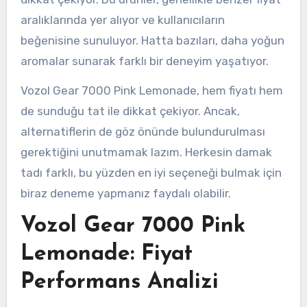
aralıklarında yer alıyor ve kullanıcıların
beğenisine sunuluyor. Hatta bazıları, daha yoğun
aromalar sunarak farklı bir deneyim yaşatıyor.
Vozol Gear 7000 Pink Lemonade, hem fiyatı hem
de sunduğu tat ile dikkat çekiyor. Ancak,
alternatiflerin de göz önünde bulundurulması
gerektiğini unutmamak lazım. Herkesin damak
tadı farklı, bu yüzden en iyi seçeneği bulmak için
biraz deneme yapmanız faydalı olabilir.
Vozol Gear 7000 Pink
Lemonade: Fiyat
Performans Analizi