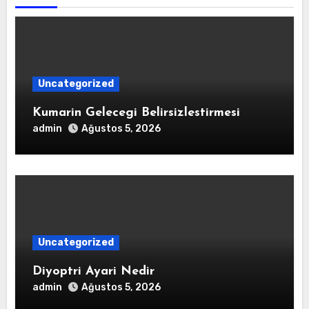
Uncategorized
Kumarin Gelecegi Belirsizlestirmesi
admin
Ağustos 5, 2026
Uncategorized
Diyoptri Ayari Nedir
admin
Ağustos 5, 2026