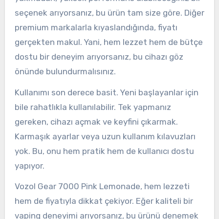
seçenek arıyorsanız, bu ürün tam size göre. Diğer
premium markalarla kıyaslandığında, fiyatı
gerçekten makul. Yani, hem lezzet hem de bütçe
dostu bir deneyim arıyorsanız, bu cihazı göz
önünde bulundurmalısınız.
Kullanımı son derece basit. Yeni başlayanlar için
bile rahatlıkla kullanılabilir. Tek yapmanız
gereken, cihazı açmak ve keyfini çıkarmak.
Karmaşık ayarlar veya uzun kullanım kılavuzları
yok. Bu, onu hem pratik hem de kullanıcı dostu
yapıyor.
Vozol Gear 7000 Pink Lemonade, hem lezzeti
hem de fiyatıyla dikkat çekiyor. Eğer kaliteli bir
vaping deneyimi arıyorsanız, bu ürünü denemek