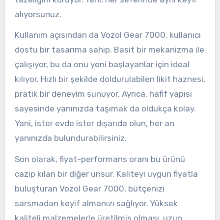
alıyorsunuz.
Kullanım açısından da Vozol Gear 7000, kullanıcı
dostu bir tasarıma sahip. Basit bir mekanizma ile
çalışıyor, bu da onu yeni başlayanlar için ideal
kılıyor. Hızlı bir şekilde doldurulabilen likit haznesi,
pratik bir deneyim sunuyor. Ayrıca, hafif yapısı
sayesinde yanınızda taşımak da oldukça kolay.
Yani, ister evde ister dışarıda olun, her an
yanınızda bulundurabilirsiniz.
Son olarak, fiyat-performans oranı bu ürünü
cazip kılan bir diğer unsur. Kaliteyi uygun fiyatla
buluşturan Vozol Gear 7000, bütçenizi
sarsmadan keyif almanızı sağlıyor. Yüksek
kaliteli malzemelerle üretilmiş olması, uzun