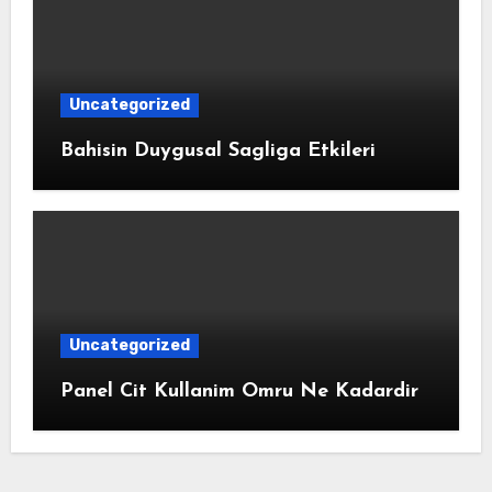
Uncategorized
Bahisin Duygusal Sagliga Etkileri
Uncategorized
Panel Cit Kullanim Omru Ne Kadardir