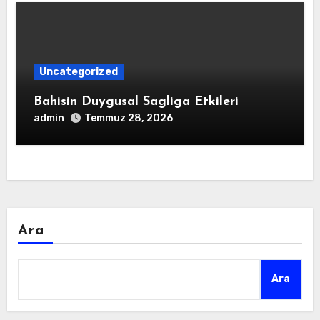
Uncategorized
Bahisin Duygusal Sagliga Etkileri
admin
Temmuz 28, 2026
Ara
Ara