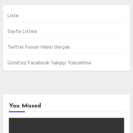
Liste
Sayfa Listesi
Twitter Favori Hilesi Gerçek
Ücretsiz Facebook Takipçi Yükseltme
You Missed