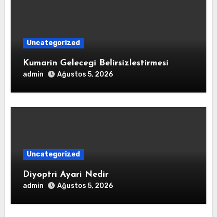
Uncategorized
Kumarin Gelecegi Belirsizlestirmesi
admin
Ağustos 5, 2026
Uncategorized
Diyoptri Ayari Nedir
admin
Ağustos 5, 2026