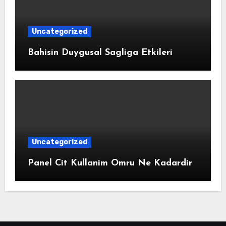
Uncategorized
Bahisin Duygusal Sagliga Etkileri
Uncategorized
Panel Cit Kullanim Omru Ne Kadardir